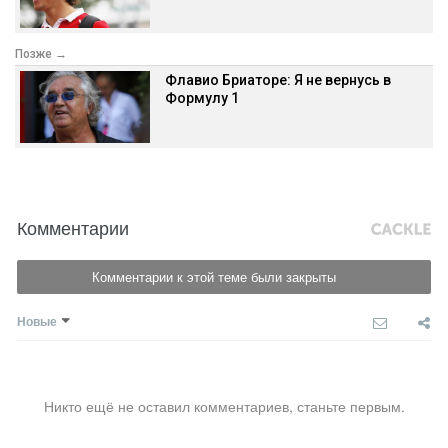
Позже →
Флавио Бриаторе: Я не вернусь в
Формулу 1
Комментарии
Комментарии к этой теме были закрыты
Новые
Никто ещё не оставил комментариев, станьте первым.