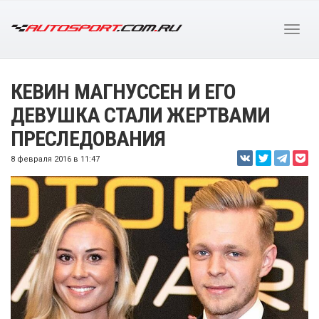
КЕВИН МАГНУССЕН И ЕГО
ДЕВУШКА СТАЛИ ЖЕРТВАМИ
ПРЕСЛЕДОВАНИЯ
8 февраля 2016 в 11:47