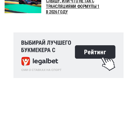
СЛЫШУ, ИЛИ ЧТО НЕ ТАК С
ТРАНСЛЯЦИЯМИ ФОРМУЛЫ 1
В 2026 ГОДУ