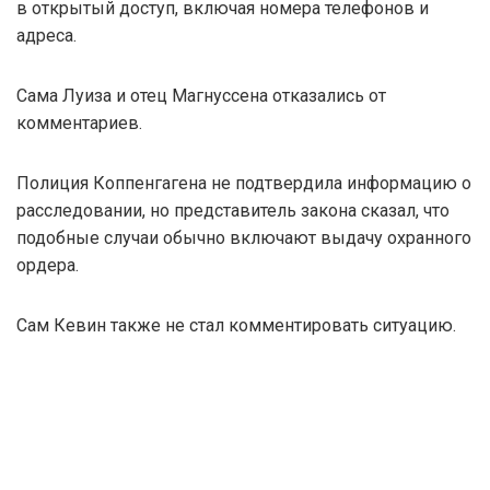
в открытый доступ, включая номера телефонов и
адреса.
Сама Луиза и отец Магнуссена отказались от
комментариев.
Полиция Коппенгагена не подтвердила информацию о
расследовании, но представитель закона сказал, что
подобные случаи обычно включают выдачу охранного
ордера.
Сам Кевин также не стал комментировать ситуацию.