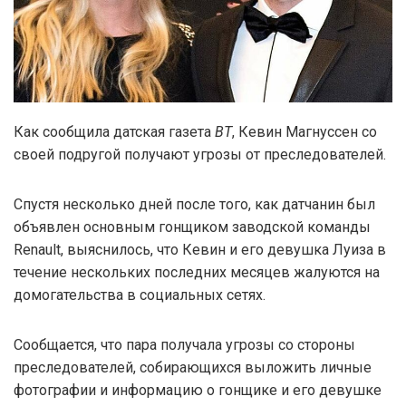
Как сообщила датская газета
BT
, Кевин Магнуссен со
своей подругой получают угрозы от преследователей.
Спустя несколько дней после того, как датчанин был
объявлен основным гонщиком заводской команды
Renault, выяснилось, что Кевин и его девушка Луиза в
течение нескольких последних месяцев жалуются на
домогательства в социальных сетях.
Сообщается, что пара получала угрозы со стороны
преследователей, собирающихся выложить личные
фотографии и информацию о гонщике и его девушке