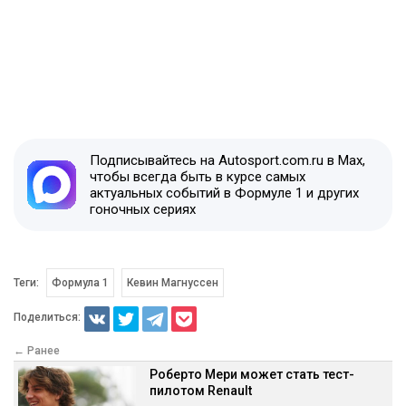
Подписывайтесь на Autosport.com.ru в Max,
чтобы всегда быть в курсе самых
актуальных событий в Формуле 1 и других
гоночных сериях
Теги:
Формула 1
Кевин Магнуссен
Поделиться:
← Ранее
Роберто Мери может стать тест-
пилотом Renault