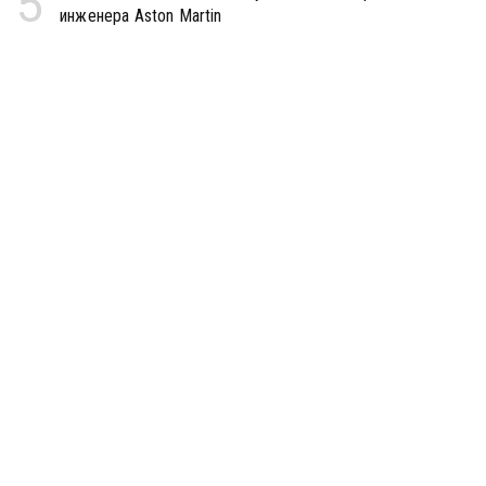
5
инженера Aston Martin