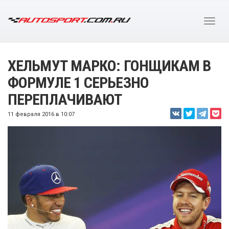
ХЕЛЬМУТ МАРКО: ГОНЩИКАМ В
ФОРМУЛЕ 1 СЕРЬЕЗНО
ПЕРЕПЛАЧИВАЮТ
11 февраля 2016 в 10:07