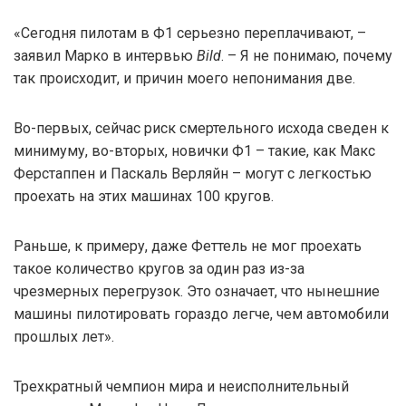
«Сегодня пилотам в Ф1 серьезно переплачивают, –
заявил Марко в интервью
Bild
. – Я не понимаю, почему
так происходит, и причин моего непонимания две.
Во-первых, сейчас риск смертельного исхода сведен к
минимуму, во-вторых, новички Ф1 – такие, как Макс
Ферстаппен и Паскаль Верляйн – могут с легкостью
проехать на этих машинах 100 кругов.
Раньше, к примеру, даже Феттель не мог проехать
такое количество кругов за один раз из-за
чрезмерных перегрузок. Это означает, что нынешние
машины пилотировать гораздо легче, чем автомобили
прошлых лет».
Трехкратный чемпион мира и неисполнительный