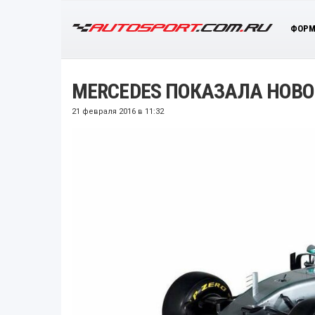
ФОРМ
MERCEDES ПОКАЗАЛА НОВО
21 февраля 2016 в 11:32