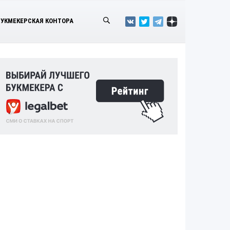
БУКМЕКЕРСКАЯ КОНТОРА