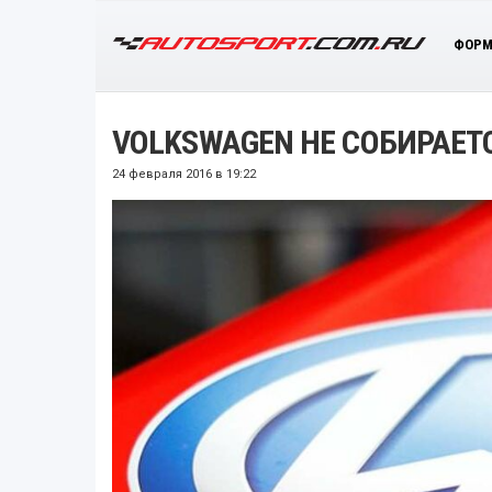
ФОРМ
VOLKSWAGEN НЕ СОБИРАЕТ
24 февраля 2016 в 19:22