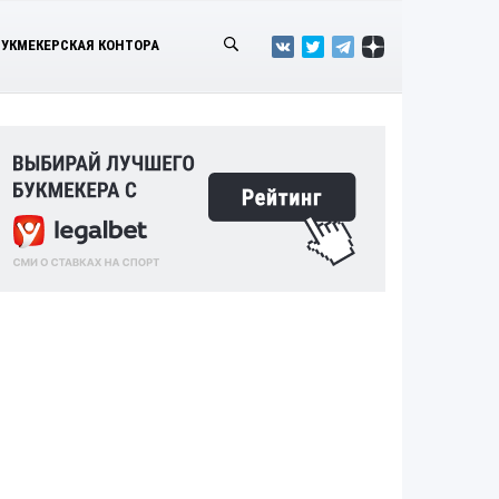
БУКМЕКЕРСКАЯ КОНТОРА