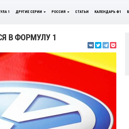
УЛА 1
ДРУГИЕ СЕРИИ
РОССИЯ
СТАТЬИ
КАЛЕНДАРЬ Ф1
СЯ В ФОРМУЛУ 1