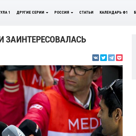
УЛА 1
ДРУГИЕ СЕРИИ
РОССИЯ
СТАТЬИ
КАЛЕНДАРЬ Ф1
И ЗАИНТЕРЕСОВАЛАСЬ