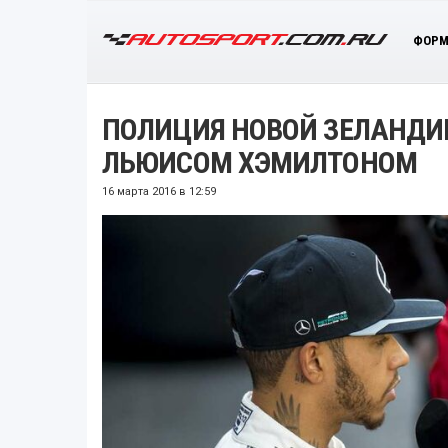
ФОРМ
ПОЛИЦИЯ НОВОЙ ЗЕЛАНДИ
ЛЬЮИСОМ ХЭМИЛТОНОМ
16 марта 2016 в 12:59