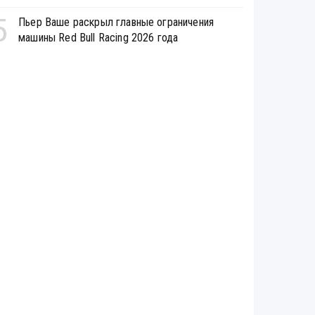
5
Пьер Ваше раскрыл главные ограничения
машины Red Bull Racing 2026 года