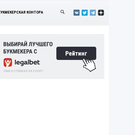
БУКМЕКЕРСКАЯ КОНТОРА