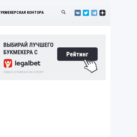
БУКМЕКЕРСКАЯ КОНТОРА