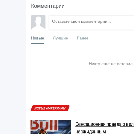
Комментарии
Новые
Лучшие
Ранее
Никто ещё не оставил
НОВЫЕ МАТЕРИАЛЫ
Сенсационная правда о вел
неожиданным