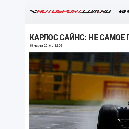
ФОРМ
КАРЛОС САЙНС: НЕ САМОЕ
18 марта 2016 в 12:03