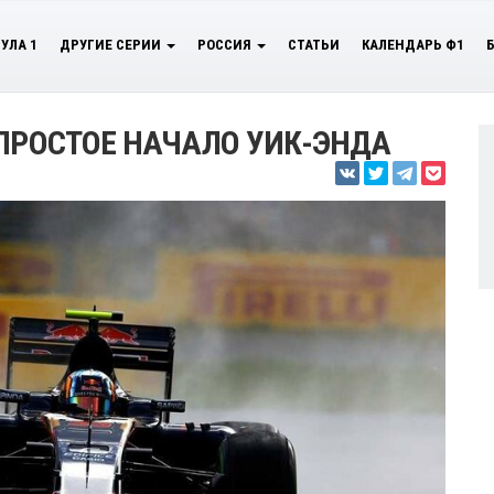
УЛА 1
ДРУГИЕ СЕРИИ
РОССИЯ
СТАТЬИ
КАЛЕНДАРЬ Ф1
 ПРОСТОЕ НАЧАЛО УИК-ЭНДА