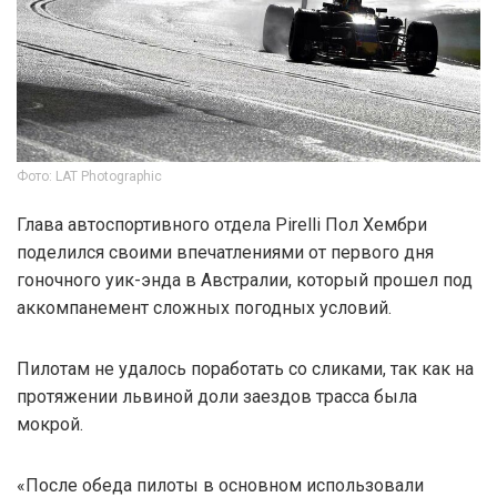
Фото: LAT Photographic
Глава автоспортивного отдела Pirelli Пол Хембри
поделился своими впечатлениями от первого дня
гоночного уик-энда в Австралии, который прошел под
аккомпанемент сложных погодных условий.
Пилотам не удалось поработать со сликами, так как на
протяжении львиной доли заездов трасса была
мокрой.
«После обеда пилоты в основном использовали