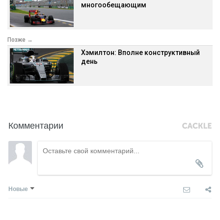
многообещающим
Позже →
Хэмилтон: Вполне конструктивный
день
Комментарии
Новые