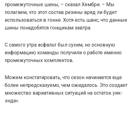
промежуточные шины, – сказал Хембри. – Мы
полагаем, что этот состав резины вряд ли будет
использоваться в гонке. Хотя есть шанс, что данные
шины понадобятся гонщикам завтра.
С самого утра асфальт был сухим, но основную
информацию команды получили о работе именно
промежуточных комплектов.
Можем констатировать, что сезон начинается еще
более непредсказуемо, чем ожидалось. Это создает
множество вариативных ситуаций на остаток уик-
энда».