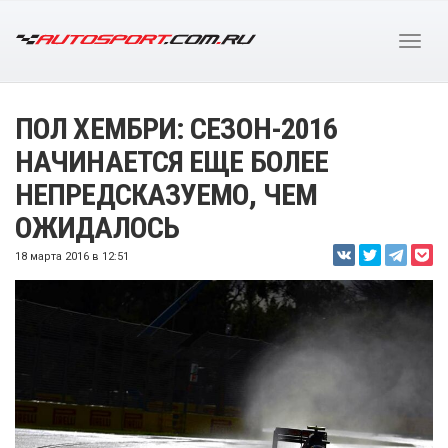
ПОЛ ХЕМБРИ: СЕЗОН-2016
НАЧИНАЕТСЯ ЕЩЕ БОЛЕЕ
НЕПРЕДСКАЗУЕМО, ЧЕМ
ОЖИДАЛОСЬ
18 марта 2016 в 12:51