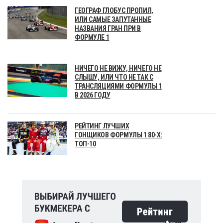
ГЕОГРАФ ГЛОБУС ПРОПИЛ,
ИЛИ САМЫЕ ЗАПУТАННЫЕ
НАЗВАНИЯ ГРАН ПРИ В
ФОРМУЛЕ 1
НИЧЕГО НЕ ВИЖУ, НИЧЕГО НЕ
СЛЫШУ, ИЛИ ЧТО НЕ ТАК С
ТРАНСЛЯЦИЯМИ ФОРМУЛЫ 1
В 2026 ГОДУ
РЕЙТИНГ ЛУЧШИХ
ГОНЩИКОВ ФОРМУЛЫ 1 80-Х:
ТОП-10