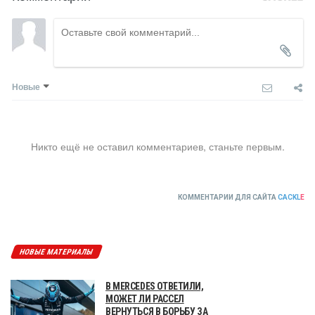
Новые
Никто ещё не оставил комментариев, станьте первым.
КОММЕНТАРИИ ДЛЯ САЙТА
CACKL
E
НОВЫЕ МАТЕРИАЛЫ
В MERCEDES ОТВЕТИЛИ,
МОЖЕТ ЛИ РАССЕЛ
ВЕРНУТЬСЯ В БОРЬБУ ЗА