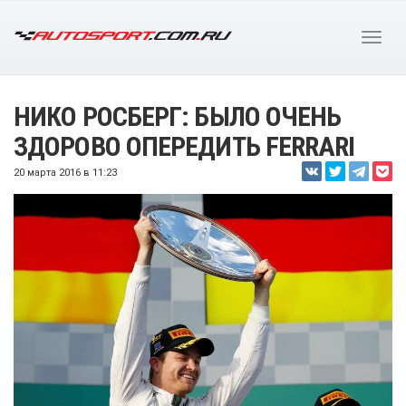
НИКО РОСБЕРГ: БЫЛО ОЧЕНЬ
ЗДОРОВО ОПЕРЕДИТЬ FERRARI
20 марта 2016 в 11:23