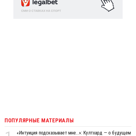
ПОПУЛЯРНЫЕ МАТЕРИАЛЫ
«Интуиция подсказывает мне...»: Култхард — о будущем