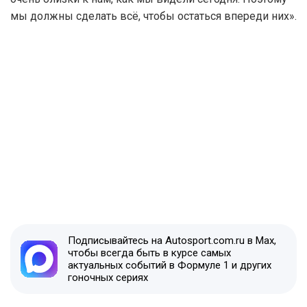
мы должны сделать всё, чтобы остаться впереди них».
Подписывайтесь на Autosport.com.ru в Max,
чтобы всегда быть в курсе самых
актуальных событий в Формуле 1 и других
гоночных сериях