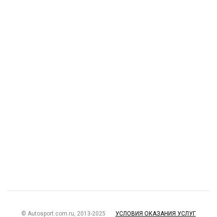
© Autosport.com.ru, 2013-2025
УСЛОВИЯ ОКАЗАНИЯ УСЛУГ