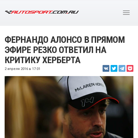
ФЕРНАНДО АЛОНСО В ПРЯМОМ
ЭФИРЕ РЕЗКО ОТВЕТИЛ НА
КРИТИКУ ХЕРБЕРТА
2 апреля 2016 в 17:01