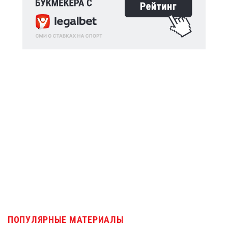
ПОПУЛЯРНЫЕ МАТЕРИАЛЫ