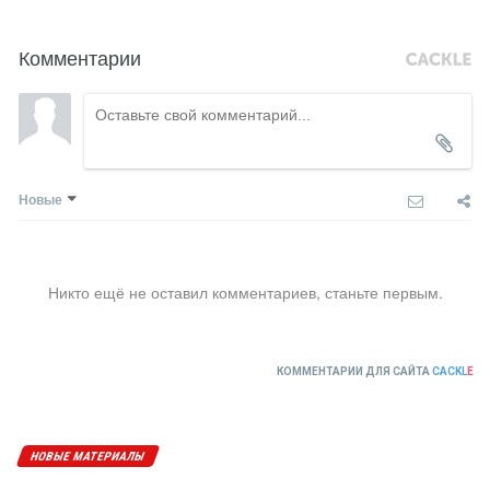
Комментарии
Новые
Никто ещё не оставил комментариев, станьте первым.
КОММЕНТАРИИ ДЛЯ САЙТА
CACKL
E
НОВЫЕ МАТЕРИАЛЫ