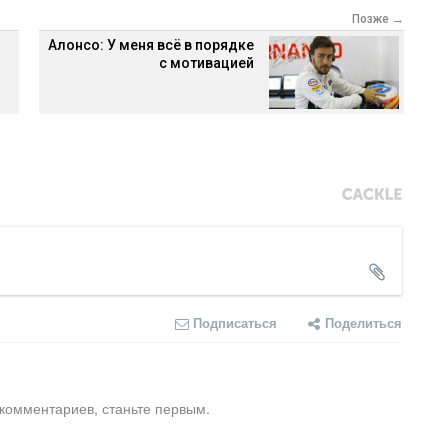
Позже →
Алонсо: У меня всё в порядке
с мотивацией
Подписаться
Поделиться
 комментариев, станьте первым.