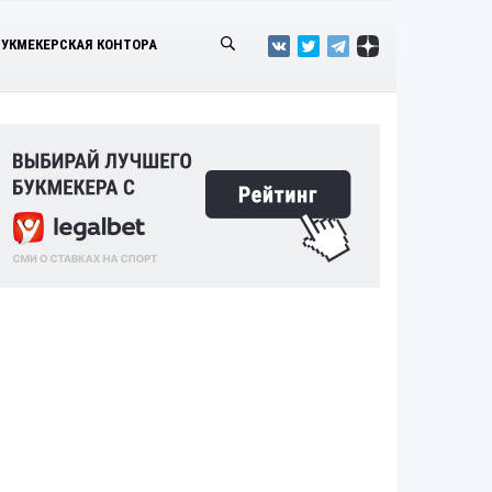
БУКМЕКЕРСКАЯ КОНТОРА