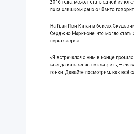
2016 года, может стать одной из ключ
пока слишком рано о чём-то говорит
На Гран При Китая в боксах Скудерии
Серджио Маркионе, что могло стать
переговоров.
«Я встречался с ним в конце прошлог
всегда интересно поговорить, – сказ
гонки. Давайте посмотрим, как всё 