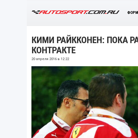
ФОРМ
КИМИ РАЙККОНЕН: ПОКА Р
КОНТРАКТЕ
20 апреля 2016 в 12:22