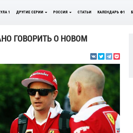
УЛА 1
ДРУГИЕ СЕРИИ
РОССИЯ
СТАТЬИ
КАЛЕНДАРЬ Ф1
АНО ГОВОРИТЬ О НОВОМ