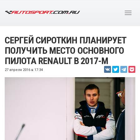
СЕРГЕЙ СИРОТКИН ПЛАНИРУЕТ
ПОЛУЧИТЬ МЕСТО ОСНОВНОГО
ПИЛОТА RENAULT В 2017-М
27 апреля 2016 в 17:34