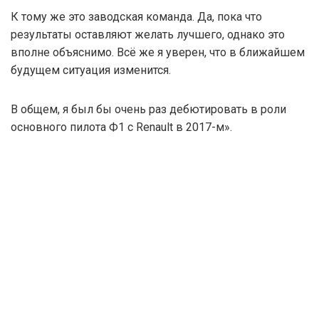
К тому же это заводская команда. Да, пока что
результаты оставляют желать лучшего, однако это
вполне объяснимо. Всё же я уверен, что в ближайшем
будущем ситуация изменится.
В общем, я был бы очень раз дебютировать в роли
основного пилота Ф1 с Renault в 2017-м».