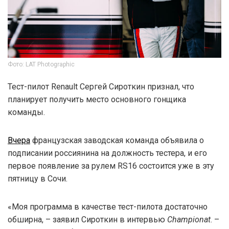
Фото: LAT Photographic
Тест-пилот Renault Сергей Сироткин признал, что
планирует получить место основного гонщика
команды.
Вчера
французская заводская команда объявила о
подписании россиянина на должность тестера, и его
первое появление за рулем RS16 состоится уже в эту
пятницу в Сочи.
«Моя программа в качестве тест-пилота достаточно
обширна, – заявил Сироткин в интервью
Championat
. –