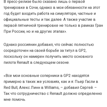
В пресс-релизе было сказано лишь о первой
тренировке в Сочи, однако в мои обязанности на этот
год будет входить работа на симуляторе, частные и
официальные тесты и так далее. А также участие в
первой пятничной тренировке не только в рамках Гран
При России, но и на других этапах».
Однако россиянин добавил, что сейчас полностью
сосредоточен на своей борьбе за титул в GP2,
поскольку он намерен получить место основного
пилота Renault в следующем сезоне.
«Все мои основные соперники в GP2 находятся
примерно в таких же условиях, как и я: Пьер Гасли в
Red Bull, Алекс Линн в Williams, – добавил Сергей. –
Так что сотрудничество с Renault должно определенно
мне помочь.