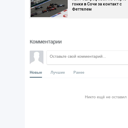
гонки в Сочи за контакт с
Феттелем
Комментарии
Новые
Лучшие
Ранее
Никто ещё не оставил