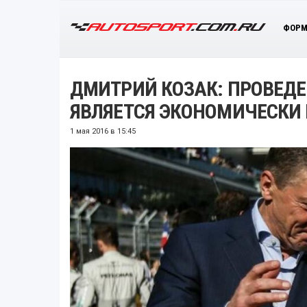
ФОРМ
ДМИТРИЙ КОЗАК: ПРОВЕДЕ
ЯВЛЯЕТСЯ ЭКОНОМИЧЕСКИ
1 мая 2016 в 15:45