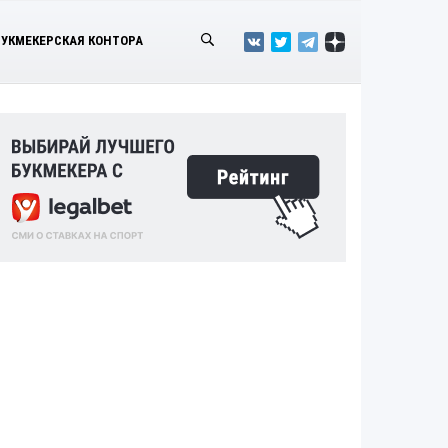
БУКМЕКЕРСКАЯ КОНТОРА