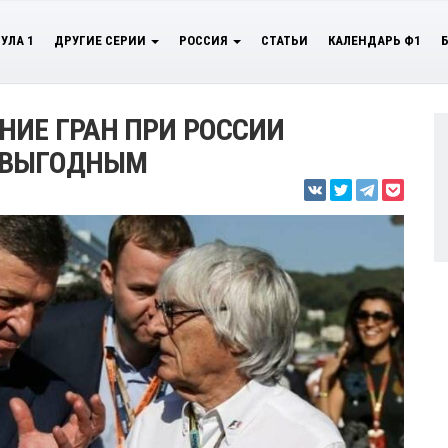
УЛА 1
ДРУГИЕ СЕРИИ
РОССИЯ
СТАТЬИ
КАЛЕНДАРЬ Ф1
НИЕ ГРАН ПРИ РОССИИ
 ВЫГОДНЫМ