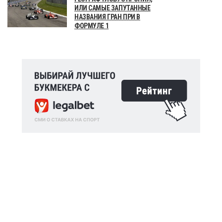
ИЛИ САМЫЕ ЗАПУТАННЫЕ
НАЗВАНИЯ ГРАН ПРИ В
ФОРМУЛЕ 1