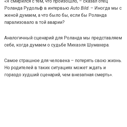
«Я смирился с тем, что произошло, – сказал отец
Роланда Рудольф в интервью
Auto Bild
. – Иногда мы с
женой думаем, а что было бы, если бы Роланда
парализовало в той аварии?
Аналогичный сценарий для Роланда мы представляем
себе, когда думаем о судьбе Михаэля Шумахера.
Самое страшное для человека – потерять свою жизнь.
Но родителей в таких ситуациях может ждать и
гораздо худший сценарий, чем внезапная смерть».