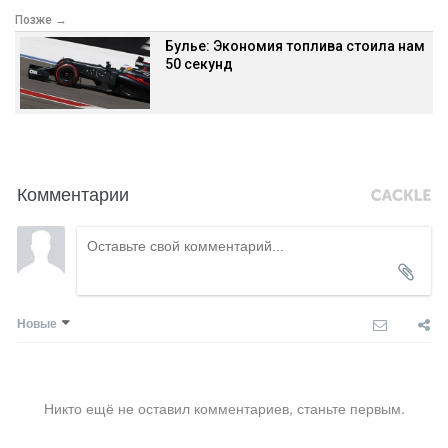
Позже →
Булье: Экономия топлива стоила нам
50 секунд
Комментарии
Новые
Никто ещё не оставил комментариев, станьте первым.