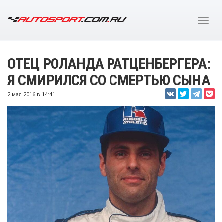
ОТЕЦ РОЛАНДА РАТЦЕНБЕРГЕРА:
Я СМИРИЛСЯ СО СМЕРТЬЮ СЫНА
2 мая 2016 в 14:41