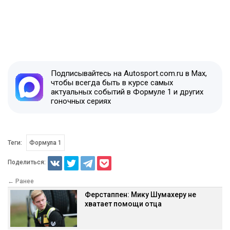
Подписывайтесь на Autosport.com.ru в Max,
чтобы всегда быть в курсе самых
актуальных событий в Формуле 1 и других
гоночных сериях
Теги:
Формула 1
Поделиться:
← Ранее
Ферстаппен: Мику Шумахеру не
хватает помощи отца