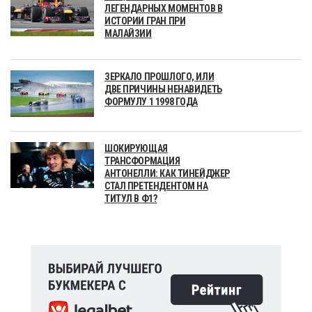
ЛЕГЕНДАРНЫХ МОМЕНТОВ В
ИСТОРИИ ГРАН ПРИ
МАЛАЙЗИИ
ЗЕРКАЛО ПРОШЛОГО, ИЛИ
ДВЕ ПРИЧИНЫ НЕНАВИДЕТЬ
ФОРМУЛУ 1 1998 ГОДА
ШОКИРУЮЩАЯ
ТРАНСФОРМАЦИЯ
АНТОНЕЛЛИ: КАК ТИНЕЙДЖЕР
СТАЛ ПРЕТЕНДЕНТОМ НА
ТИТУЛ В Ф1?