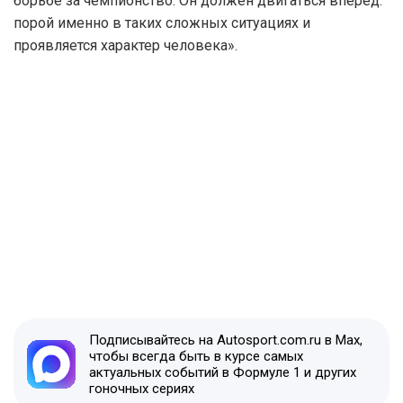
борьбе за чемпионство. Он должен двигаться вперед:
порой именно в таких сложных ситуациях и
проявляется характер человека».
Подписывайтесь на Autosport.com.ru в Max,
чтобы всегда быть в курсе самых
актуальных событий в Формуле 1 и других
гоночных сериях