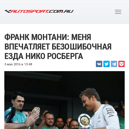
ФРАНК МОНТАНИ: МЕНЯ
ВПЕЧАТЛЯЕТ БЕЗОШИБОЧНАЯ
ЕЗДА НИКО РОСБЕРГА
3 мая 2016 в 13:48