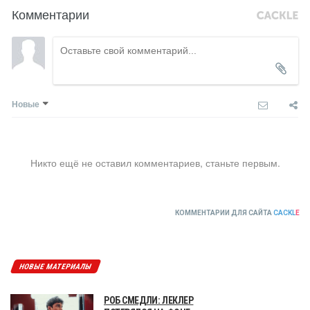
Комментарии
Новые
Никто ещё не оставил комментариев, станьте первым.
КОММЕНТАРИИ ДЛЯ САЙТА
CACKL
E
НОВЫЕ МАТЕРИАЛЫ
РОБ СМЕДЛИ: ЛЕКЛЕР