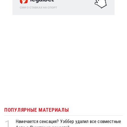
ПОПУЛЯРНЫЕ МАТЕРИАЛЫ
1
Намечается сенсация? Уэббер удалил все совместные