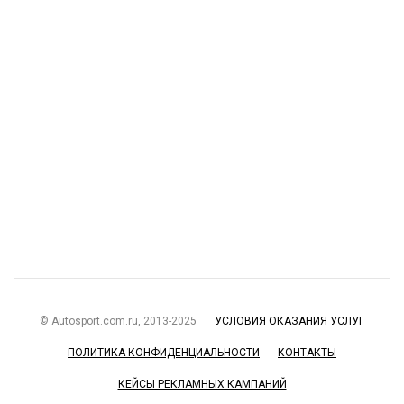
© Autosport.com.ru, 2013-2025
УСЛОВИЯ ОКАЗАНИЯ УСЛУГ
ПОЛИТИКА КОНФИДЕНЦИАЛЬНОСТИ
КОНТАКТЫ
КЕЙСЫ РЕКЛАМНЫХ КАМПАНИЙ