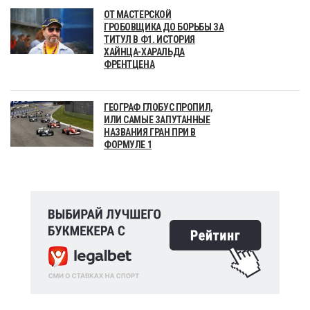
ОТ МАСТЕРСКОЙ
ГРОБОВЩИКА ДО БОРЬБЫ ЗА
ТИТУЛ В Ф1. ИСТОРИЯ
ХАЙНЦА-ХАРАЛЬДА
ФРЕНТЦЕНА
ГЕОГРАФ ГЛОБУС ПРОПИЛ,
ИЛИ САМЫЕ ЗАПУТАННЫЕ
НАЗВАНИЯ ГРАН ПРИ В
ФОРМУЛЕ 1