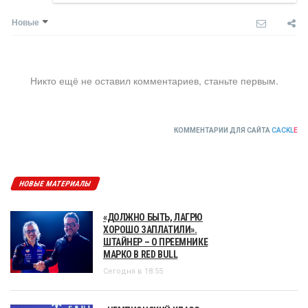
Новые
Никто ещё не оставил комментариев, станьте первым.
КОММЕНТАРИИ ДЛЯ САЙТА
CACKL
E
НОВЫЕ МАТЕРИАЛЫ
«ДОЛЖНО БЫТЬ, ЛАГРЮ
ХОРОШО ЗАПЛАТИЛИ».
ШТАЙНЕР – О ПРЕЕМНИКЕ
МАРКО В RED BULL
Сегодня в 18:55