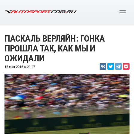
ПАСКАЛЬ ВЕРЛЯЙН: ГОНКА
ПРОШЛА ТАК, КАК МЫ И
ОЖИДАЛИ
15 мая 2016 в 21:47