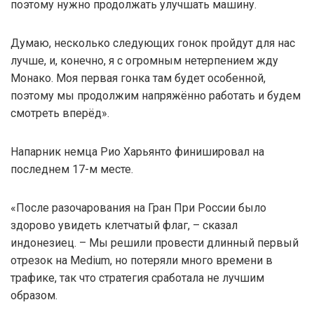
поэтому нужно продолжать улучшать машину.
Думаю, несколько следующих гонок пройдут для нас
лучше, и, конечно, я с огромным нетерпением жду
Монако. Моя первая гонка там будет особенной,
поэтому мы продолжим напряжённо работать и будем
смотреть вперёд».
Напарник немца Рио Харьянто финишировал на
последнем 17-м месте.
«После разочарования на Гран При России было
здорово увидеть клетчатый флаг, – сказал
индонезиец. – Мы решили провести длинный первый
отрезок на Medium, но потеряли много времени в
трафике, так что стратегия сработала не лучшим
образом.