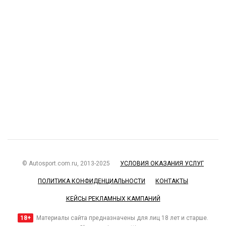
© Autosport.com.ru, 2013-2025
УСЛОВИЯ ОКАЗАНИЯ УСЛУГ
ПОЛИТИКА КОНФИДЕНЦИАЛЬНОСТИ
КОНТАКТЫ
КЕЙСЫ РЕКЛАМНЫХ КАМПАНИЙ
18+
Материалы сайта предназначены для лиц 18 лет и старше.