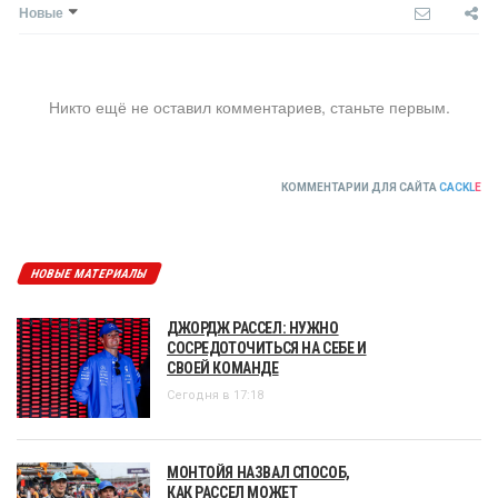
Новые
Никто ещё не оставил комментариев, станьте первым.
КОММЕНТАРИИ ДЛЯ САЙТА
CACKL
E
НОВЫЕ МАТЕРИАЛЫ
ДЖОРДЖ РАССЕЛ: НУЖНО
СОСРЕДОТОЧИТЬСЯ НА СЕБЕ И
СВОЕЙ КОМАНДЕ
Сегодня в 17:18
МОНТОЙЯ НАЗВАЛ СПОСОБ,
КАК РАССЕЛ МОЖЕТ