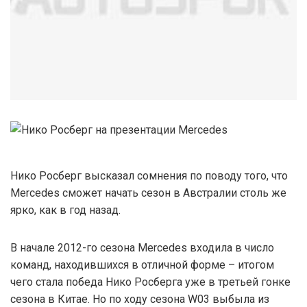
Нико Росберг высказал сомнения по поводу того, что
Mercedes сможет начать сезон в Австралии столь же
ярко, как в год назад.
В начале 2012-го сезона Mercedes входила в число
команд, находившихся в отличной форме – итогом
чего стала победа Нико Росберга уже в третьей гонке
сезона в Китае. Но по ходу сезона W03 выбыла из