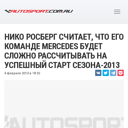
НИКО РОСБЕРГ СЧИТАЕТ, ЧТО ЕГО
КОМАНДЕ MERCEDES БУДЕТ
СЛОЖНО РАССЧИТЫВАТЬ НА
УСПЕШНЫЙ СТАРТ СЕЗОНА-2013
4 февраля 2013 в 18:32