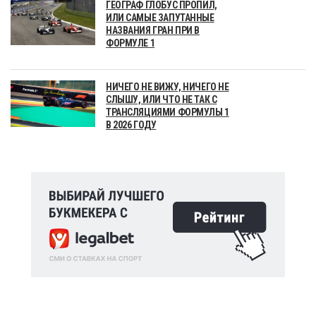
ГЕОГРАФ ГЛОБУС ПРОПИЛ,
ИЛИ САМЫЕ ЗАПУТАННЫЕ
НАЗВАНИЯ ГРАН ПРИ В
ФОРМУЛЕ 1
НИЧЕГО НЕ ВИЖУ, НИЧЕГО НЕ
СЛЫШУ, ИЛИ ЧТО НЕ ТАК С
ТРАНСЛЯЦИЯМИ ФОРМУЛЫ 1
В 2026 ГОДУ