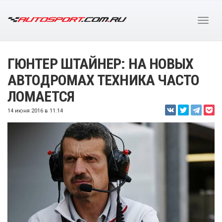
ГЮНТЕР ШТАЙНЕР: НА НОВЫХ
АВТОДРОМАХ ТЕХНИКА ЧАСТО
ЛОМАЕТСЯ
14 июня 2016 в 11:14