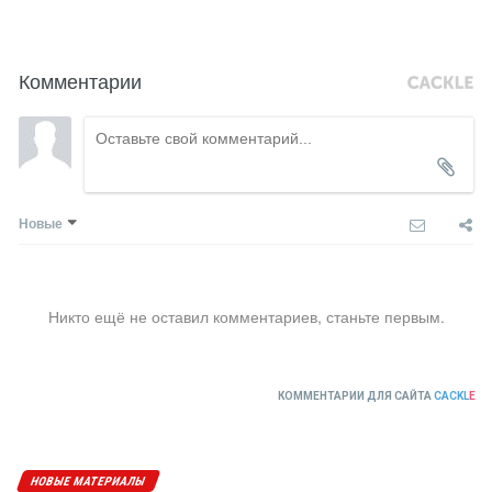
Комментарии
Новые
Никто ещё не оставил комментариев, станьте первым.
КОММЕНТАРИИ ДЛЯ САЙТА
CACKL
E
НОВЫЕ МАТЕРИАЛЫ