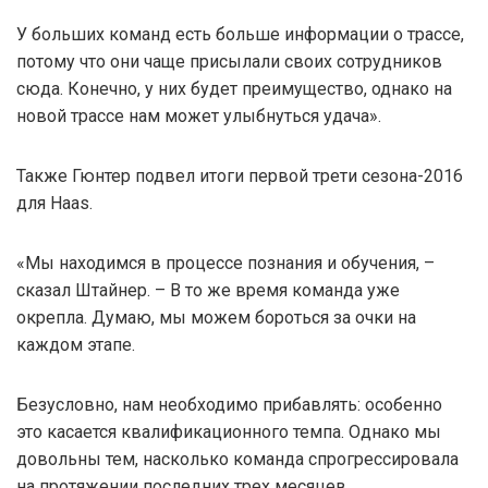
У больших команд есть больше информации о трассе,
потому что они чаще присылали своих сотрудников
сюда. Конечно, у них будет преимущество, однако на
новой трассе нам может улыбнуться удача».
Также Гюнтер подвел итоги первой трети сезона-2016
для Haas.
«Мы находимся в процессе познания и обучения, –
сказал Штайнер. – В то же время команда уже
окрепла. Думаю, мы можем бороться за очки на
каждом этапе.
Безусловно, нам необходимо прибавлять: особенно
это касается квалификационного темпа. Однако мы
довольны тем, насколько команда спрогрессировала
на протяжении последних трех месяцев.