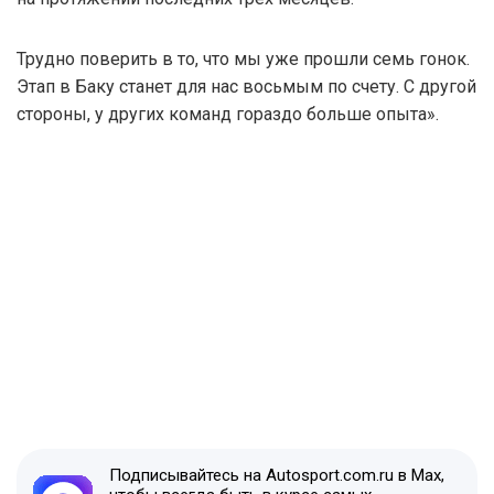
Трудно поверить в то, что мы уже прошли семь гонок.
Этап в Баку станет для нас восьмым по счету. С другой
стороны, у других команд гораздо больше опыта».
Подписывайтесь на Autosport.com.ru в Max,