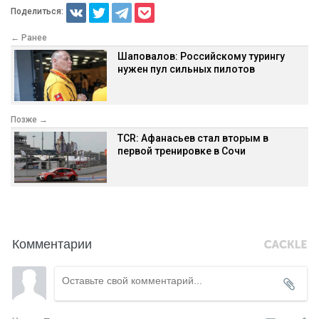
Поделиться:
← Ранее
Шаповалов: Российскому турингу
нужен пул сильных пилотов
Позже →
TCR: Афанасьев стал вторым в
первой тренировке в Сочи
Комментарии