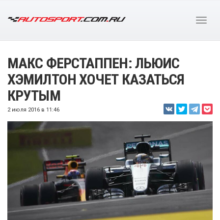
МАКС ФЕРСТАППЕН: ЛЬЮИС
ХЭМИЛТОН ХОЧЕТ КАЗАТЬСЯ
КРУТЫМ
2 июля 2016 в 11:46