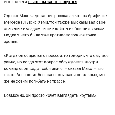
его коллеги
слишком часто жалуются
.
Однако Макс Ферстаппен рассказал, что на брифинге
Mercedes Льюис Хэмилтон также высказывал свое
опасение въездом на пит-лейн, а в общении с масс-
медиа у него была уже противоположная точка
зрения.
«Когда он общается с прессой, то говорит, что ему все
равно, но когда этот вопрос обсуждается внутри
команды, он ведет себя иначе, – сказал Макс. – Его
также беспокоит безопасность, как и остальных, мы
же не хотим погибать на трассе.
Возможно, он просто хочет выглядеть крутым».