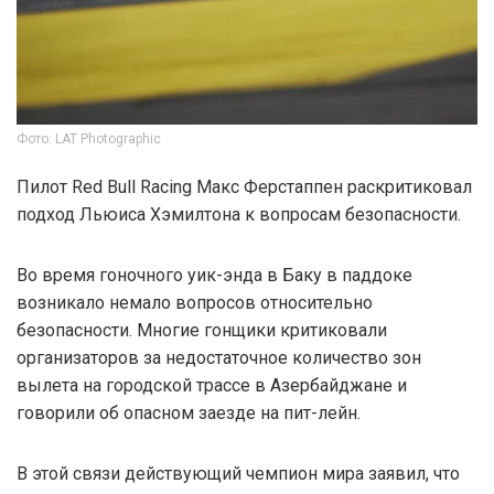
Фото: LAT Photographic
Пилот Red Bull Racing Макс Ферстаппен раскритиковал
подход Льюиса Хэмилтона к вопросам безопасности.
Во время гоночного уик-энда в Баку в паддоке
возникало немало вопросов относительно
безопасности. Многие гонщики критиковали
организаторов за недостаточное количество зон
вылета на городской трассе в Азербайджане и
говорили об опасном заезде на пит-лейн.
В этой связи действующий чемпион мира заявил, что