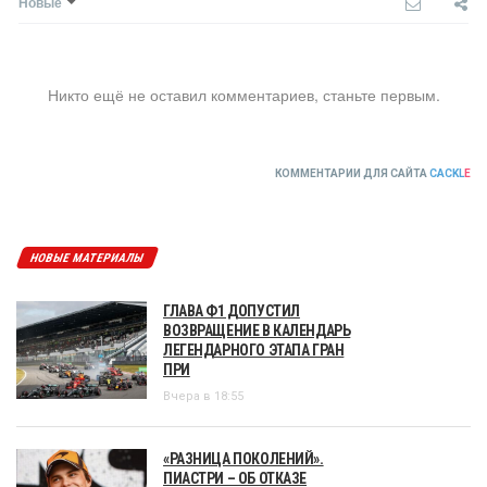
Новые
Никто ещё не оставил комментариев, станьте первым.
КОММЕНТАРИИ ДЛЯ САЙТА
CACKL
E
НОВЫЕ МАТЕРИАЛЫ
ГЛАВА Ф1 ДОПУСТИЛ
ВОЗВРАЩЕНИЕ В КАЛЕНДАРЬ
ЛЕГЕНДАРНОГО ЭТАПА ГРАН
ПРИ
Вчера в 18:55
«РАЗНИЦА ПОКОЛЕНИЙ».
ПИАСТРИ – ОБ ОТКАЗЕ