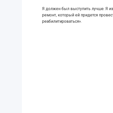
Я должен был выступить лучше. Я и
ремонт, который ей придется провест
реабилитироваться».