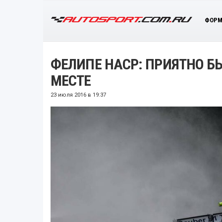
ФОРМ
ФЕЛИПЕ НАСР: ПРИЯТНО Б
МЕСТЕ
23 июля 2016 в 19:37