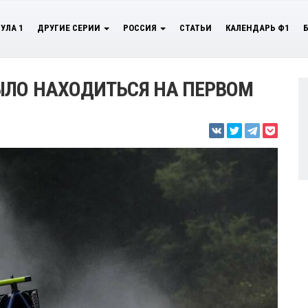
УЛА 1
ДРУГИЕ СЕРИИ
РОССИЯ
СТАТЬИ
КАЛЕНДАРЬ Ф1
ЫЛО НАХОДИТЬСЯ НА ПЕРВОМ