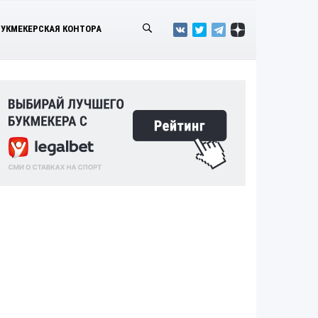
БУКМЕКЕРСКАЯ КОНТОРА