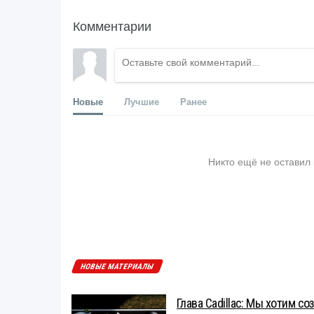
Комментарии
Новые
Лучшие
Ранее
Никто ещё не оставил
НОВЫЕ МАТЕРИАЛЫ
Глава Cadillac: Мы хотим с