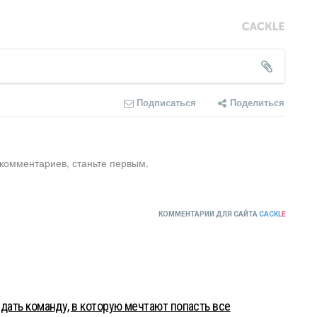
Подписаться
Поделиться
 комментариев, станьте первым.
КОММЕНТАРИИ ДЛЯ САЙТА
CACKL
E
оздать команду, в которую мечтают попасть все