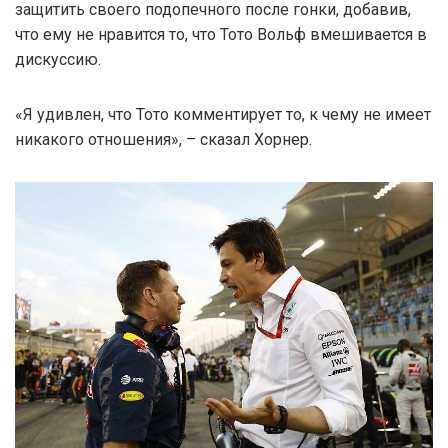
защитить своего подопечного после гонки, добавив,
что ему не нравится то, что Тото Вольф вмешивается в
дискуссию.
«Я удивлен, что Тото комментирует то, к чему не имеет
никакого отношения», – сказал Хорнер.