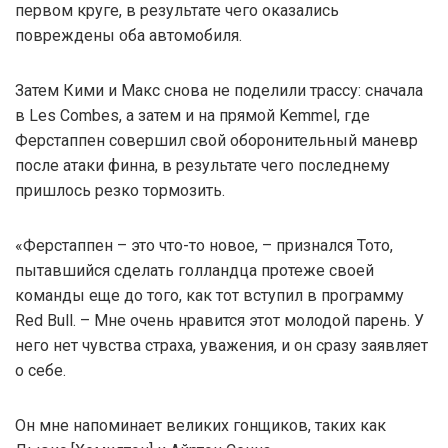
первом круге, в результате чего оказались
повреждены оба автомобиля.
Затем Кими и Макс снова не поделили трассу: сначала
в Les Combes, а затем и на прямой Kemmel, где
Ферстаппен совершил свой оборонительный маневр
после атаки финна, в результате чего последнему
пришлось резко тормозить.
«Ферстаппен – это что-то новое, – признался Тото,
пытавшийся сделать голландца протеже своей
команды еще до того, как тот вступил в программу
Red Bull. – Мне очень нравится этот молодой парень. У
него нет чувства страха, уважения, и он сразу заявляет
о себе.
Он мне напоминает великих гонщиков, таких как