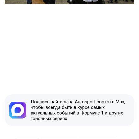
Подписывайтесь на Autosport.com.ru в Max,
чтобы всегда быть в курсе самых
актуальных событий в Формуле 1 и других
гоночных сериях