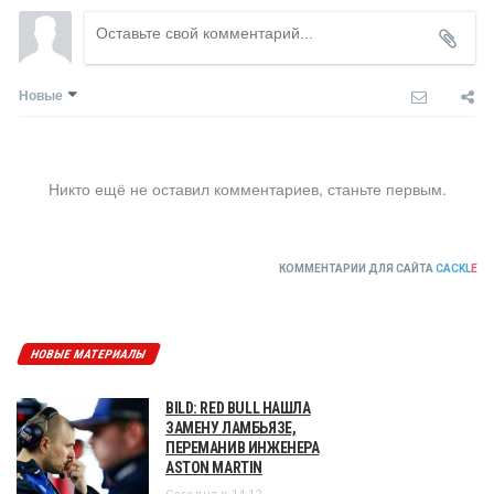
Новые
Никто ещё не оставил комментариев, станьте первым.
КОММЕНТАРИИ ДЛЯ САЙТА
CACKL
E
НОВЫЕ МАТЕРИАЛЫ
BILD: RED BULL НАШЛА
ЗАМЕНУ ЛАМБЬЯЗЕ,
ПЕРЕМАНИВ ИНЖЕНЕРА
ASTON MARTIN