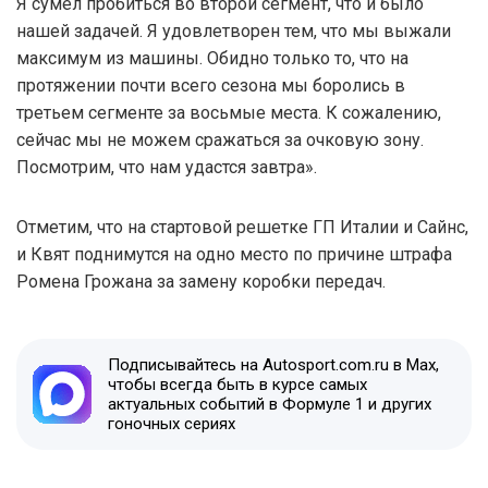
Я сумел пробиться во второй сегмент, что и было
нашей задачей. Я удовлетворен тем, что мы выжали
максимум из машины. Обидно только то, что на
протяжении почти всего сезона мы боролись в
третьем сегменте за восьмые места. К сожалению,
сейчас мы не можем сражаться за очковую зону.
Посмотрим, что нам удастся завтра».
Отметим, что на стартовой решетке ГП Италии и Сайнс,
и Квят поднимутся на одно место по причине штрафа
Ромена Грожана за замену коробки передач.
Подписывайтесь на Autosport.com.ru в Max,
чтобы всегда быть в курсе самых
актуальных событий в Формуле 1 и других
гоночных сериях