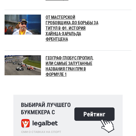
ОТ МАСТЕРСКОЙ
ГРОБОВЩИКА ДО БОРЬБЫ ЗА
ТИТУЛ В Ф1. ИСТОРИЯ
ХАЙНЦА-ХАРАЛЬДА
ФРЕНТЦЕНА
ГЕОГРАФ ГЛОБУС ПРОПИЛ,
ИЛИ САМЫЕ ЗАПУТАННЫЕ
НАЗВАНИЯ ГРАН ПРИ В
ФОРМУЛЕ 1