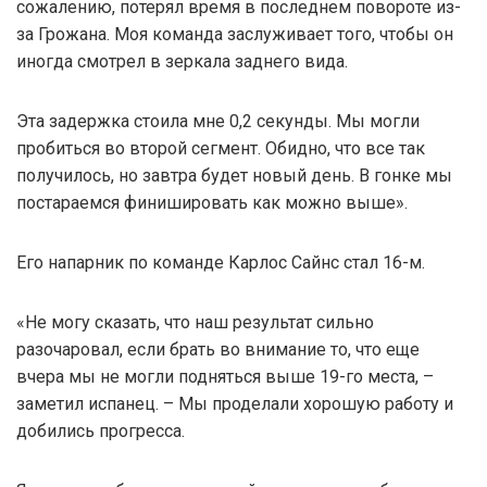
сожалению, потерял время в последнем повороте из-
за Грожана. Моя команда заслуживает того, чтобы он
иногда смотрел в зеркала заднего вида.
Эта задержка стоила мне 0,2 секунды. Мы могли
пробиться во второй сегмент. Обидно, что все так
получилось, но завтра будет новый день. В гонке мы
постараемся финишировать как можно выше».
Его напарник по команде Карлос Сайнс стал 16-м.
«Не могу сказать, что наш результат сильно
разочаровал, если брать во внимание то, что еще
вчера мы не могли подняться выше 19-го места, –
заметил испанец. – Мы проделали хорошую работу и
добились прогресса.