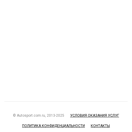
© Autosport.com.ru, 2013-2025
УСЛОВИЯ ОКАЗАНИЯ УСЛУГ
ПОЛИТИКА КОНФИДЕНЦИАЛЬНОСТИ
КОНТАКТЫ