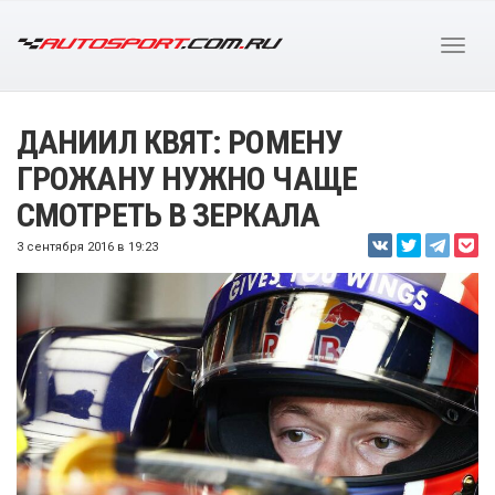
ДАНИИЛ КВЯТ: РОМЕНУ
ГРОЖАНУ НУЖНО ЧАЩЕ
СМОТРЕТЬ В ЗЕРКАЛА
3 сентября 2016 в 19:23