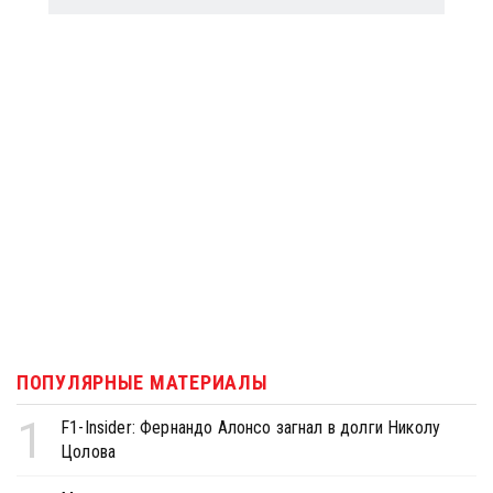
ПОПУЛЯРНЫЕ МАТЕРИАЛЫ
1
F1-Insider: Фернандо Алонсо загнал в долги Николу
Цолова