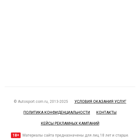
© Autosport.com.ru, 2013-2025
УСЛОВИЯ ОКАЗАНИЯ УСЛУГ
ПОЛИТИКА КОНФИДЕНЦИАЛЬНОСТИ
КОНТАКТЫ
КЕЙСЫ РЕКЛАМНЫХ КАМПАНИЙ
18+
Материалы сайта предназначены для лиц 18 лет и старше.