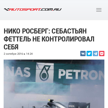
НИКО РОСБЕРГ: СЕБАСТЬЯН
ФЕТТЕЛЬ НЕ КОНТРОЛИРОВАЛ
СЕБЯ
2 октября 2016 в 14:24