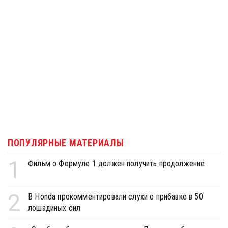
ПОПУЛЯРНЫЕ МАТЕРИАЛЫ
1
Фильм о Формуле 1 должен получить продолжение
2
В Honda прокомментировали слухи о прибавке в 50
лошадиных сил