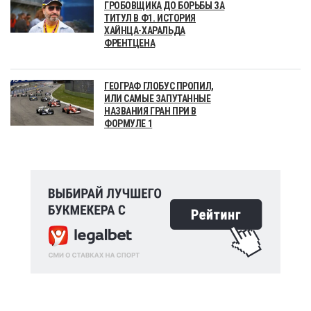
ГРОБОВЩИКА ДО БОРЬБЫ ЗА
ТИТУЛ В Ф1. ИСТОРИЯ
ХАЙНЦА-ХАРАЛЬДА
ФРЕНТЦЕНА
ГЕОГРАФ ГЛОБУС ПРОПИЛ,
ИЛИ САМЫЕ ЗАПУТАННЫЕ
НАЗВАНИЯ ГРАН ПРИ В
ФОРМУЛЕ 1