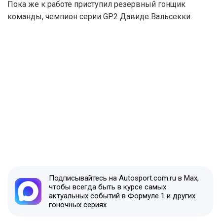
Пока же к работе приступил резервный гонщик
команды, чемпион серии GP2 Давиде Вальсекки.
Подписывайтесь на Autosport.com.ru в Max,
чтобы всегда быть в курсе самых
актуальных событий в Формуле 1 и других
гоночных сериях