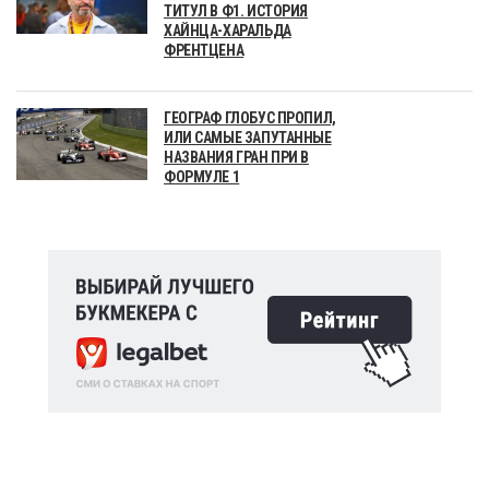
ТИТУЛ В Ф1. ИСТОРИЯ
ХАЙНЦА-ХАРАЛЬДА
ФРЕНТЦЕНА
ГЕОГРАФ ГЛОБУС ПРОПИЛ,
ИЛИ САМЫЕ ЗАПУТАННЫЕ
НАЗВАНИЯ ГРАН ПРИ В
ФОРМУЛЕ 1