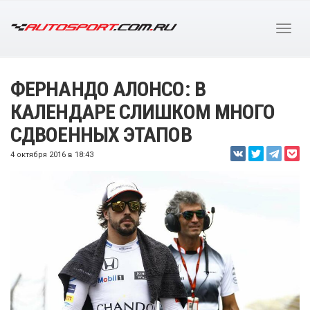
ФЕРНАНДО АЛОНСО: В
КАЛЕНДАРЕ СЛИШКОМ МНОГО
СДВОЕННЫХ ЭТАПОВ
4 октября 2016 в 18:43