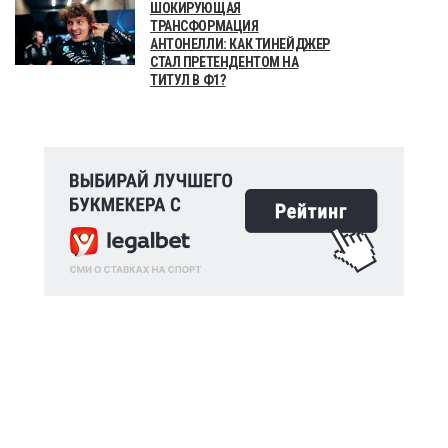
ШОКИРУЮЩАЯ
ТРАНСФОРМАЦИЯ
АНТОНЕЛЛИ: КАК ТИНЕЙДЖЕР
СТАЛ ПРЕТЕНДЕНТОМ НА
ТИТУЛ В Ф1?