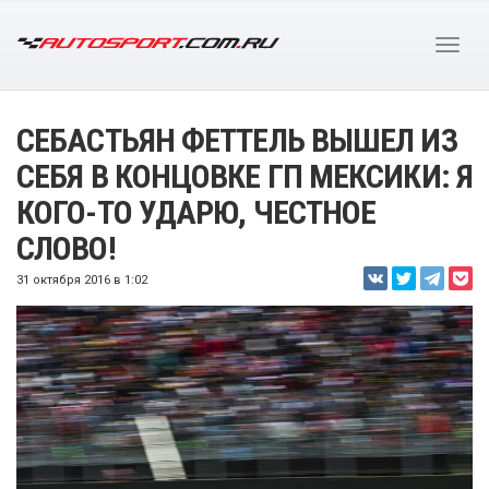
СЕБАСТЬЯН ФЕТТЕЛЬ ВЫШЕЛ ИЗ
СЕБЯ В КОНЦОВКЕ ГП МЕКСИКИ: Я
КОГО-ТО УДАРЮ, ЧЕСТНОЕ
СЛОВО!
31 октября 2016 в 1:02