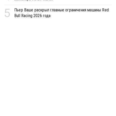
5
Пьер Ваше раскрыл главные ограничения машины Red
Bull Racing 2026 года