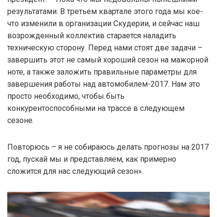
результатами. В третьем квартале этого года мы кое-
что изменили в организации Скудерии, и сейчас наш
возрожденный коллектив старается наладить
техническую сторону. Перед нами стоят две задачи –
завершить этот не самый хороший сезон на мажорной
ноте, а также заложить правильные параметры для
завершения работы над автомобилем-2017. Нам это
просто необходимо, чтобы быть
конкурентоспособными на трассе в следующем
сезоне.
Повторюсь – я не собираюсь делать прогнозы на 2017
год, пускай мы и представляем, как примерно
сложится для нас следующий сезон».