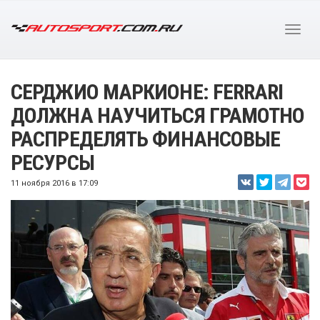
СЕРДЖИО МАРКИОНЕ: FERRARI
ДОЛЖНА НАУЧИТЬСЯ ГРАМОТНО
РАСПРЕДЕЛЯТЬ ФИНАНСОВЫЕ
РЕСУРСЫ
11 ноября 2016 в 17:09