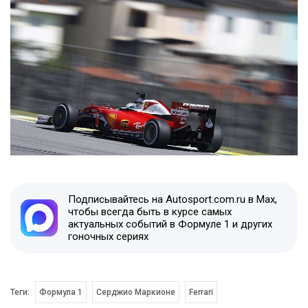
Подписывайтесь на Autosport.com.ru в Max,
чтобы всегда быть в курсе самых
актуальных событий в Формуле 1 и других
гоночных сериях
Теги:
Формула 1
Серджио Маркионе
Ferrari