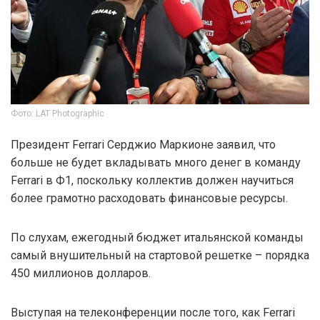
Фото: LAT Photographic
Президент Ferrari Серджио Маркионе заявил, что
больше не будет вкладывать много денег в команду
Ferrari в Ф1, поскольку коллектив должен научиться
более грамотно расходовать финансовые ресурсы.
По слухам, ежегодный бюджет итальянской команды
самый внушительный на стартовой решетке – порядка
450 миллионов долларов.
Выступая на телеконференции после того, как Ferrari