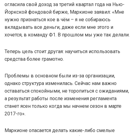
огласила свой доход за третий квартал года на Нью-
Йоркской фондовой бирже, Маркионе заявил: «Мне
нужно признаться кое в чём – я не собираюсь
вкладывать все деньги, даже если мне этого и
хочется, в команду Ф1. В прошлом мы уже так делали.
Теперь цель стоит другая: научиться использовать
средства более грамотно.
Проблемы в основном были из-за организации,
однако структура изменилась. Сейчас нам важно
оставаться спокойными, не торопиться с ожиданиями,
а результат работы после изменения регламента
станет ясен только когда мы начнем сезон в марте
2017-го».
Маркионе опасается делать какие-либо смелые