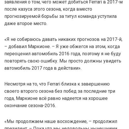
заявления о том, чего может добиться Ferrari в 2017-м
после казуса этого сезона, когда вместо
прогнозируемой борьбы за титул команда уступила
даже второе место.
«Я не собираюсь давать никаких прогнозов на 2017-й,
– добавил Маркионе. – Я уже обжегся на этом, когда
переоценил автомобиль 2016 года, поэтому я не буду
повторять свою ошибку. Мы просто должны увидеть
автомобиль 2017 года в действии».
Несмотря на то, что Ferrari близка к завершению
своего второго сезона без побед за последние три
года, Маркионе всё равно надеется на хорошее
окончание сезона-2016.
«Мы продолжаем наше восхождение, – продолжил
президент. – Пока что мы недовольны нынешними