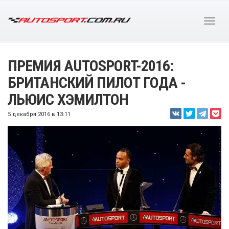
ПРЕМИЯ AUTOSPORT-2016:
БРИТАНСКИЙ ПИЛОТ ГОДА -
ЛЬЮИС ХЭМИЛТОН
5 декабря 2016 в 13:11