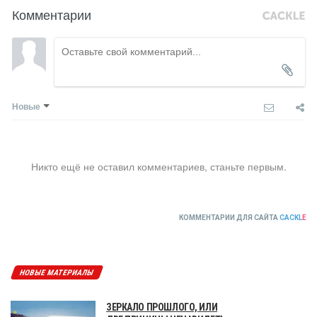
Комментарии
Новые
Никто ещё не оставил комментариев, станьте первым.
КОММЕНТАРИИ ДЛЯ САЙТА
CACKL
E
НОВЫЕ МАТЕРИАЛЫ
ЗЕРКАЛО ПРОШЛОГО, ИЛИ