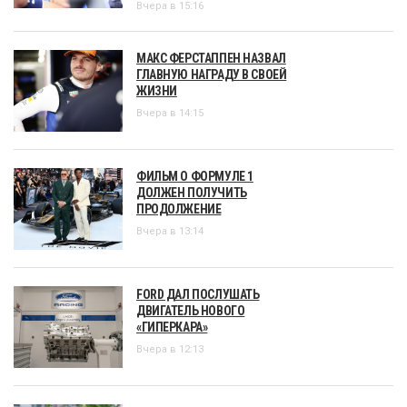
Вчера в 15:16
МАКС ФЕРСТАППЕН НАЗВАЛ
ГЛАВНУЮ НАГРАДУ В СВОЕЙ
ЖИЗНИ
Вчера в 14:15
ФИЛЬМ О ФОРМУЛЕ 1
ДОЛЖЕН ПОЛУЧИТЬ
ПРОДОЛЖЕНИЕ
Вчера в 13:14
FORD ДАЛ ПОСЛУШАТЬ
ДВИГАТЕЛЬ НОВОГО
«ГИПЕРКАРА»
Вчера в 12:13