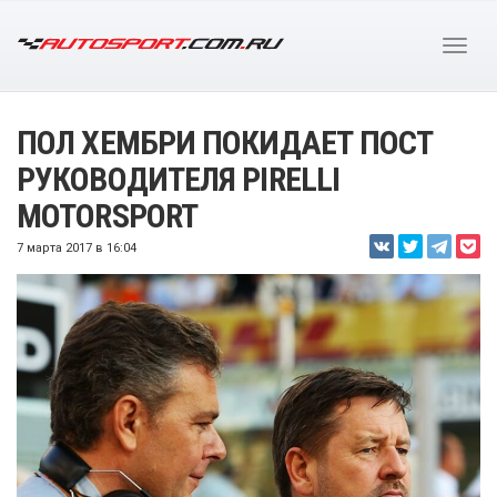
ПОЛ ХЕМБРИ ПОКИДАЕТ ПОСТ
РУКОВОДИТЕЛЯ PIRELLI
MOTORSPORT
7 марта 2017 в 16:04