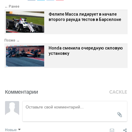
← Ранее
Фелипе Масса лидирует в начале
второго раунда тестов в Барселоне
Позже →
Honda сменила очередную силовую
установку
Комментарии
Новые