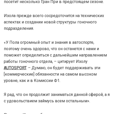
посетит несколько Гран При в предстоящем сезоне.
Изола прежде всего сосредоточится на технических
аспектах и создании новой структуры гоночного
подразделения.
«У Пола огромный опыт и знания в автоспорте,
поэтому очень здорово, что он останется с нами и
поможет определиться с дальнейшим направлением
работы гоночного отдела, – цитирует Изолу
AUTOSPORT
. – Думаю, он будет поддерживать эти
[коммерческие] обязанности на самом высоком
уровне, как и в Комиссии Ф1.
Я рад, что он продолжит заниматься данной сферой, а я
с удовольствием займусь всем остальным».