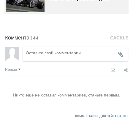
Комментарии
Новые
Никто ещё не оставил комментариев, станьте первым.
КОММЕНТАРИИ ДЛЯ САЙТА
CACKL
E