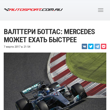
ВАЛТТЕРИ БОТТАС: MERCEDES
МОЖЕТ ЕХАТЬ БЫСТРЕЕ
7 марта 2017 в 21:54