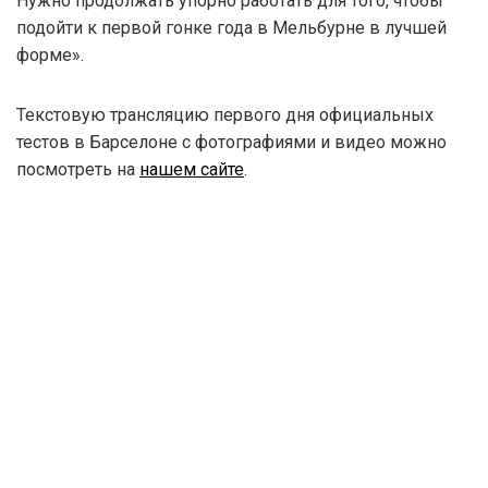
Нужно продолжать упорно работать для того, чтобы
подойти к первой гонке года в Мельбурне в лучшей
форме».
Текстовую трансляцию первого дня официальных
тестов в Барселоне с фотографиями и видео можно
посмотреть на
нашем сайте
.