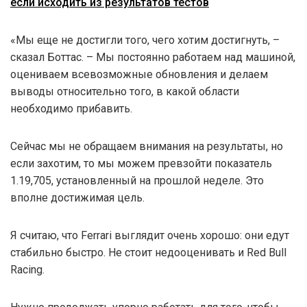
если исходить из результатов тестов
«Мы еще не достигли того, чего хотим достигнуть, –
сказал Боттас. – Мы постоянно работаем над машиной,
оцениваем всевозможные обновления и делаем
выводы относительно того, в какой области
необходимо прибавить.
Сейчас мы не обращаем внимания на результаты, но
если захотим, то мы можем превзойти показатель
1.19,705, установленный на прошлой неделе. Это
вполне достижимая цель.
Я считаю, что Ferrari выглядит очень хорошо: они едут
стабильно быстро. Не стоит недооценивать и Red Bull
Racing.