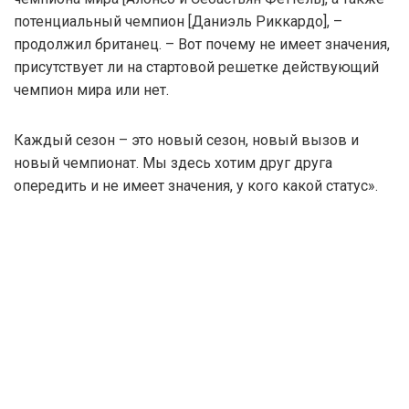
потенциальный чемпион [Даниэль Риккардо], –
продолжил британец. – Вот почему не имеет значения,
присутствует ли на стартовой решетке действующий
чемпион мира или нет.
Каждый сезон – это новый сезон, новый вызов и
новый чемпионат. Мы здесь хотим друг друга
опередить и не имеет значения, у кого какой статус».