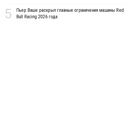
5
Пьер Ваше раскрыл главные ограничения машины Red
Bull Racing 2026 года