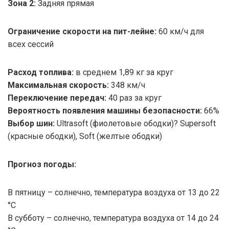
Зона 2:
Задняя прямая
Ограничение скорости на пит-лейне:
60 км/ч для
всех сессий
Расход топлива:
в среднем 1,89 кг за круг
Максимальная скорость:
348 км/ч
Переключение передач:
40 раз за круг
Вероятность появления машины безопасности:
66%
Выбор шин:
Ultrasoft (фиолетовые ободки)? Supersoft
(красные ободки), Soft (желтые ободки)
Прогноз погоды:
В пятницу – солнечно, температура воздуха от 13 до 22
°C
В субботу – солнечно, температура воздуха от 14 до 24