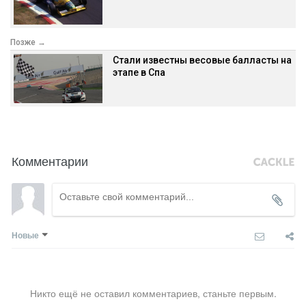
Позже →
Стали известны весовые балласты на
этапе в Спа
Комментарии
Новые
Никто ещё не оставил комментариев, станьте первым.