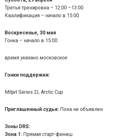
Третья тренировка – 12:00 –13:00
Квалификация – начало в 15:00
Воскресенье, 30 мая
Гонка – начало в 15:00
время указано московское
Гонки поддержки:
Mitjet Series 2L Arctic Cup
Приглашенный судья:
Пока не объявлен
Зоны DRS:
Зона 1:
Прямая старт-финиш