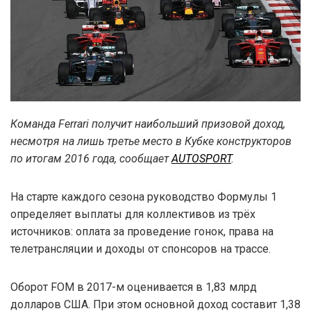
Команда Ferrari получит наибольший призовой доход,
несмотря на лишь третье место в Кубке конструкторов
по итогам 2016 года, сообщает
AUTOSPORT
.
На старте каждого сезона руководство Формулы 1
определяет выплаты для коллективов из трёх
источников: оплата за проведение гонок, права на
телетрансляции и доходы от спонсоров на трассе.
Оборот FOM в 2017-м оценивается в 1,83 млрд
долларов США. При этом основной доход составит 1,38