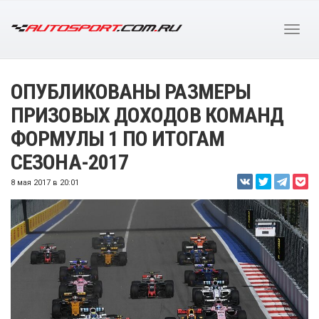
ОПУБЛИКОВАНЫ РАЗМЕРЫ
ПРИЗОВЫХ ДОХОДОВ КОМАНД
ФОРМУЛЫ 1 ПО ИТОГАМ
СЕЗОНА-2017
8 мая 2017 в 20:01