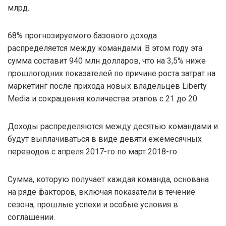
млрд.
68% прогнозируемого базового дохода
распределяется между командами. В этом году эта
сумма составит 940 млн долларов, что на 3,5% ниже
прошлогодних показателей по причине роста затрат на
маркетинг после прихода новых владельцев Liberty
Media и сокращения количества этапов с 21 до 20.
Доходы распределяются между десятью командами и
будут выплачиваться в виде девяти ежемесячных
переводов с апреля 2017-го по март 2018-го.
Сумма, которую получает каждая команда, основана
на ряде факторов, включая показатели в течение
сезона, прошлые успехи и особые условия в
соглашении.