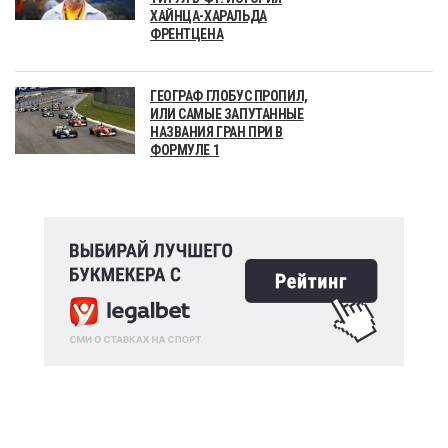
ХАЙНЦА-ХАРАЛЬДА
ФРЕНТЦЕНА
ГЕОГРАФ ГЛОБУС ПРОПИЛ,
ИЛИ САМЫЕ ЗАПУТАННЫЕ
НАЗВАНИЯ ГРАН ПРИ В
ФОРМУЛЕ 1