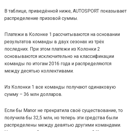
В таблице, приведённой ниже, AUTOSPORT показывает
распределение призовой суммы.
Платежи в Колонке 1 рассчитываются на основании
результатов команды в двух сезонах из трёх
последних. При этом платежи из Колонки 2
основываются исключительно на классификации
команды по итогам 2016 года и распределяются
между десятью коллективами.
Из Колонки 1 все команды получают одинаковую
сумму – 36 млн долларов.
Если бы Manor не прекратила своё существование, то
получила бы 32,5 млн, но теперь эти средства были
распределены между девятью другими командами.