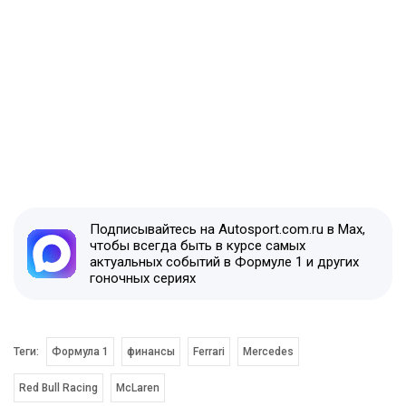
Подписывайтесь на Autosport.com.ru в Max,
чтобы всегда быть в курсе самых
актуальных событий в Формуле 1 и других
гоночных сериях
Теги:
Формула 1
финансы
Ferrari
Mercedes
Red Bull Racing
McLaren