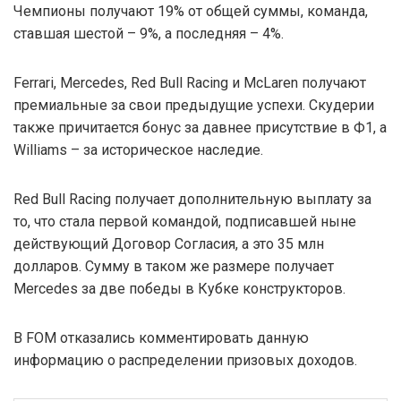
Чемпионы получают 19% от общей суммы, команда,
ставшая шестой – 9%, а последняя – 4%.
Ferrari, Mercedes, Red Bull Racing и McLaren получают
премиальные за свои предыдущие успехи. Скудерии
также причитается бонус за давнее присутствие в Ф1, а
Williams – за историческое наследие.
Red Bull Racing получает дополнительную выплату за
то, что стала первой командой, подписавшей ныне
действующий Договор Согласия, а это 35 млн
долларов. Сумму в таком же размере получает
Mercedes за две победы в Кубке конструкторов.
В FOM отказались комментировать данную
информацию о распределении призовых доходов.