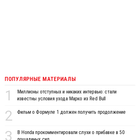
ПОПУЛЯРНЫЕ МАТЕРИАЛЫ
1
Миллионы отступных и никаких интервью: стали
известны условия ухода Марко из Red Bull
2
Фильм о Формуле 1 должен получить продолжение
3
В Honda прокомментировали слухи о прибавке в 50
лошадиных сил