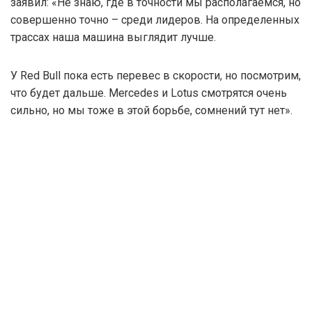
заявил: «Не знаю, где в точности мы располагаемся, но
совершенно точно – среди лидеров. На определенных
трассах наша машина выглядит лучше.
У Red Bull пока есть перевес в скорости, но посмотрим,
что будет дальше. Mercedes и Lotus смотрятся очень
сильно, но мы тоже в этой борьбе, сомнений тут нет».