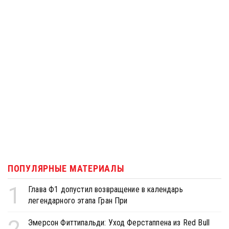
ПОПУЛЯРНЫЕ МАТЕРИАЛЫ
1
Глава Ф1 допустил возвращение в календарь
легендарного этапа Гран При
2
Эмерсон Фиттипальди: Уход Ферстаппена из Red Bull