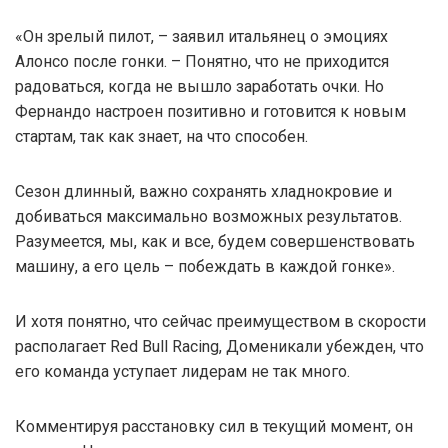
«Он зрелый пилот, – заявил итальянец о эмоциях
Алонсо после гонки. – Понятно, что не приходится
радоваться, когда не вышло заработать очки. Но
Фернандо настроен позитивно и готовится к новым
стартам, так как знает, на что способен.
Сезон длинный, важно сохранять хладнокровие и
добиваться максимально возможных результатов.
Разумеется, мы, как и все, будем совершенствовать
машину, а его цель – побеждать в каждой гонке».
И хотя понятно, что сейчас преимуществом в скорости
располагает Red Bull Racing, Доменикали убежден, что
его команда уступает лидерам не так много.
Комментируя расстановку сил в текущий момент, он