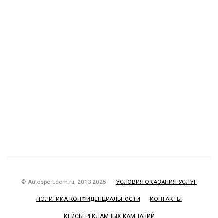
© Autosport.com.ru, 2013-2025
УСЛОВИЯ ОКАЗАНИЯ УСЛУГ
ПОЛИТИКА КОНФИДЕНЦИАЛЬНОСТИ
КОНТАКТЫ
КЕЙСЫ РЕКЛАМНЫХ КАМПАНИЙ