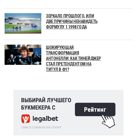
ЗЕРКАЛО ПРОШЛОГО, ИЛИ
ДВЕ ПРИЧИНЫ НЕНАВИДЕТЬ
ФОРМУЛУ 1 1998 ГОДА
ШОКИРУЮЩАЯ
ТРАНСФОРМАЦИЯ
АНТОНЕЛЛИ: КАК ТИНЕЙДЖЕР
СТАЛ ПРЕТЕНДЕНТОМ НА
ТИТУЛ В Ф1?