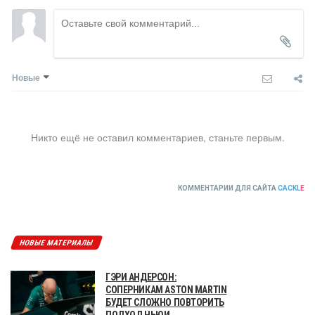
Новые
Никто ещё не оставил комментариев, станьте первым.
КОММЕНТАРИИ ДЛЯ САЙТА
CACKL
E
НОВЫЕ МАТЕРИАЛЫ
ГЭРИ АНДЕРСОН:
СОПЕРНИКАМ ASTON MARTIN
БУДЕТ СЛОЖНО ПОВТОРИТЬ