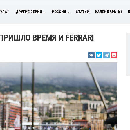
УЛА 1
ДРУГИЕ СЕРИИ
РОССИЯ
СТАТЬИ
КАЛЕНДАРЬ Ф1
ПРИШЛО ВРЕМЯ И FERRARI