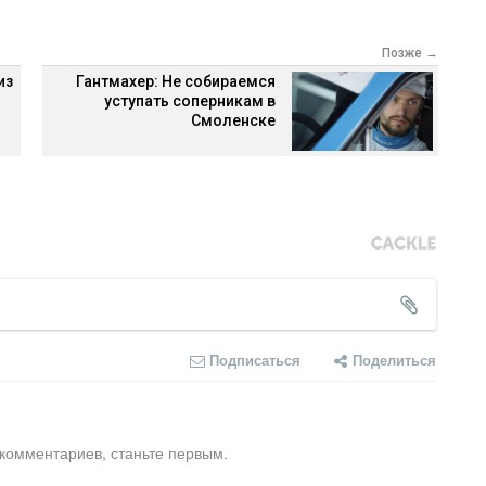
Позже →
из
Гантмахер: Не собираемся
уступать соперникам в
Смоленске
Подписаться
Поделиться
 комментариев, станьте первым.