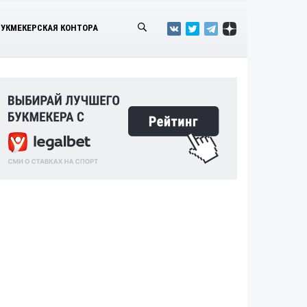
БУКМЕКЕРСКАЯ КОНТОРА