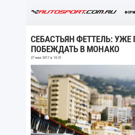
ФОРМ
СЕБАСТЬЯН ФЕТТЕЛЬ: УЖЕ 
ПОБЕЖДАТЬ В МОНАКО
27 мая 2017 в 10:31