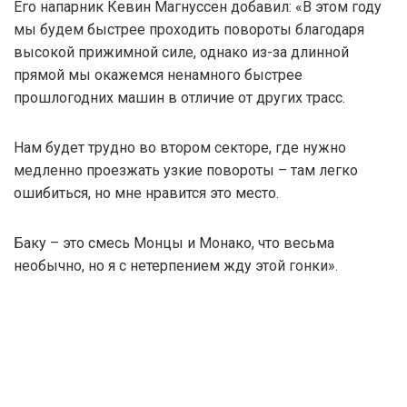
Его напарник Кевин Магнуссен добавил: «В этом году
мы будем быстрее проходить повороты благодаря
высокой прижимной силе, однако из-за длинной
прямой мы окажемся ненамного быстрее
прошлогодних машин в отличие от других трасс.
Нам будет трудно во втором секторе, где нужно
медленно проезжать узкие повороты – там легко
ошибиться, но мне нравится это место.
Баку – это смесь Монцы и Монако, что весьма
необычно, но я с нетерпением жду этой гонки».