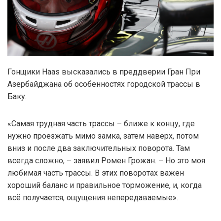
Гонщики Haas высказались в преддверии Гран При
Азербайджана об особенностях городской трассы в
Баку.
«Самая трудная часть трассы – ближе к концу, где
нужно проезжать мимо замка, затем наверх, потом
вниз и после два заключительных поворота. Там
всегда сложно, – заявил Ромен Грожан. – Но это моя
любимая часть трассы. В этих поворотах важен
хороший баланс и правильное торможение, и, когда
всё получается, ощущения непередаваемые».