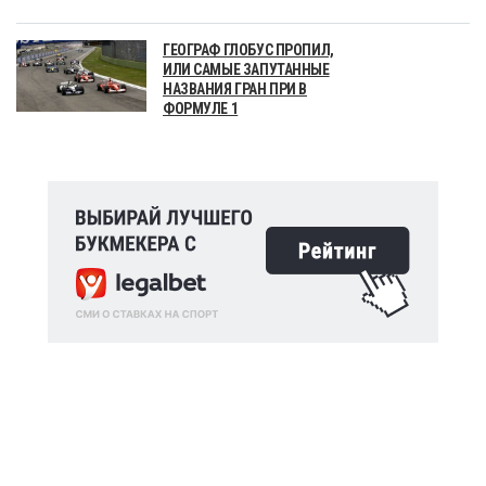
ГЕОГРАФ ГЛОБУС ПРОПИЛ,
ИЛИ САМЫЕ ЗАПУТАННЫЕ
НАЗВАНИЯ ГРАН ПРИ В
ФОРМУЛЕ 1