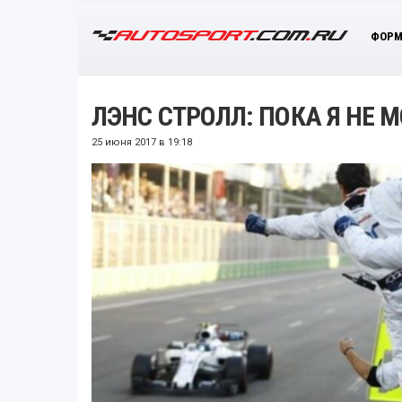
ФОРМ
ЛЭНС СТРОЛЛ: ПОКА Я НЕ
25 июня 2017 в 19:18