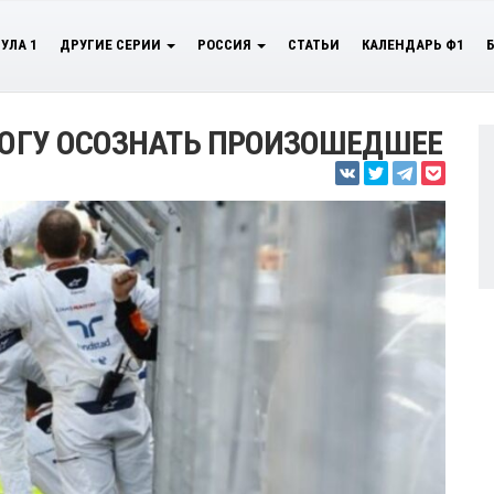
УЛА 1
ДРУГИЕ СЕРИИ
РОССИЯ
СТАТЬИ
КАЛЕНДАРЬ Ф1
 МОГУ ОСОЗНАТЬ ПРОИЗОШЕДШЕЕ