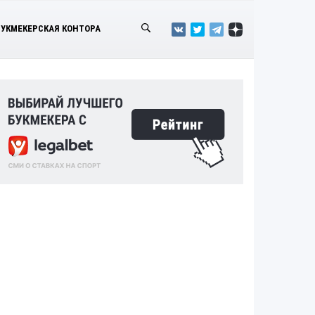
БУКМЕКЕРСКАЯ КОНТОРА