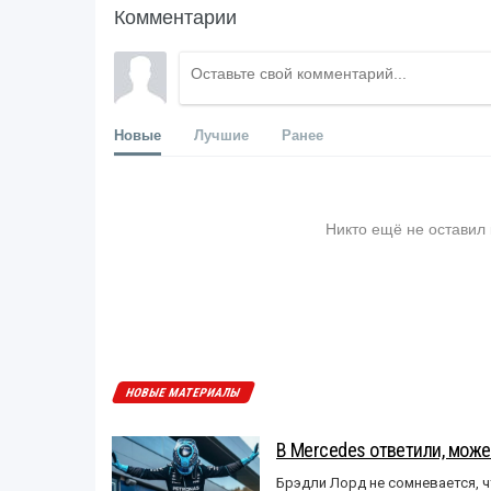
Комментарии
Новые
Лучшие
Ранее
Никто ещё не оставил
НОВЫЕ МАТЕРИАЛЫ
В Mercedes ответили, может
Брэдли Лорд не сомневается, 