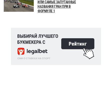
ИЛИ САМЫЕ ЗАПУТАННЫЕ
НАЗВАНИЯ ГРАН ПРИ В
ФОРМУЛЕ 1