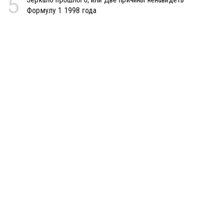
5
Формулу 1 1998 года