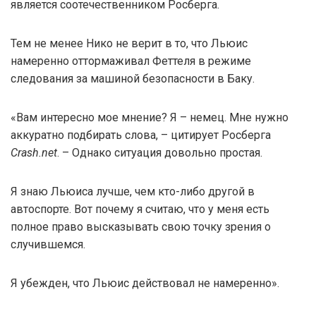
является соотечественником Росберга.
Тем не менее Нико не верит в то, что Льюис
намеренно оттормаживал Феттеля в режиме
следования за машиной безопасности в Баку.
«Вам интересно мое мнение? Я – немец. Мне нужно
аккуратно подбирать слова, – цитирует Росберга
Crash.net
. – Однако ситуация довольно простая.
Я знаю Льюиса лучше, чем кто-либо другой в
автоспорте. Вот почему я считаю, что у меня есть
полное право высказывать свою точку зрения о
случившемся.
Я убежден, что Льюис действовал не намеренно».