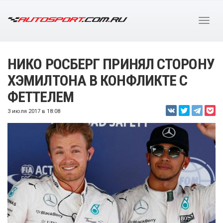
НИКО РОСБЕРГ ПРИНЯЛ СТОРОНУ
ХЭМИЛТОНА В КОНФЛИКТЕ С
ФЕТТЕЛЕМ
3 июля 2017 в 18:08