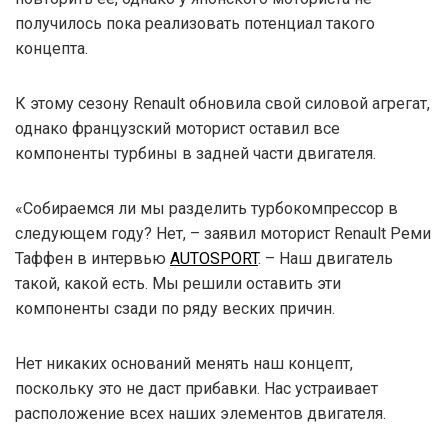
получилось пока реализовать потенциал такого
концепта.
К этому сезону Renault обновила свой силовой агрегат,
однако французский моторист оставил все
компоненты турбины в задней части двигателя.
«Собираемся ли мы разделить турбокомпрессор в
следующем году? Нет, – заявил моторист Renault Реми
Таффен в интервью
AUTOSPORT
. – Наш двигатель
такой, какой есть. Мы решили оставить эти
компоненты сзади по ряду веских причин.
Нет никаких оснований менять наш концепт,
поскольку это не даст прибавки. Нас устраивает
расположение всех наших элементов двигателя.