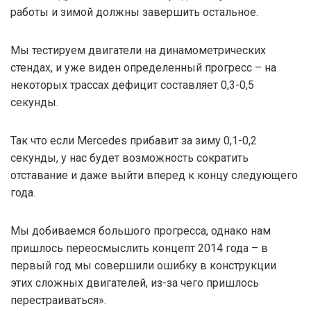
работы и зимой должны завершить остальное.
Мы тестируем двигатели на динамометрических
стендах, и уже виден определенный прогресс – на
некоторых трассах дефицит составляет 0,3-0,5
секунды.
Так что если Mercedes прибавит за зиму 0,1-0,2
секунды, у нас будет возможность сократить
отставание и даже выйти вперед к концу следующего
года.
Мы добиваемся большого прогресса, однако нам
пришлось переосмыслить концепт 2014 года – в
первый год мы совершили ошибку в конструкции
этих сложных двигателей, из-за чего пришлось
перестраиваться».