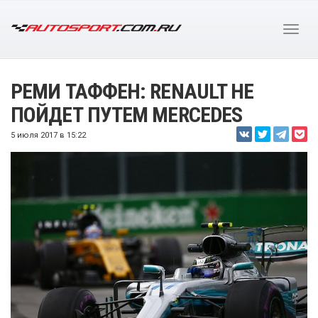
РЕМИ ТАФФЕН: RENAULT НЕ
ПОЙДЕТ ПУТЕМ MERCEDES
5 июля 2017 в 15:22