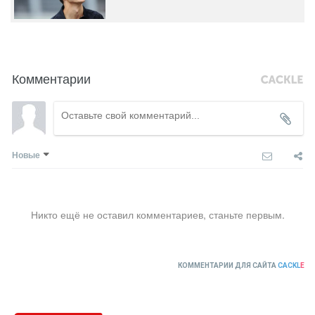
Комментарии
Новые
Никто ещё не оставил комментариев, станьте первым.
КОММЕНТАРИИ ДЛЯ САЙТА
CACKL
E