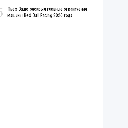
5
Пьер Ваше раскрыл главные ограничения
машины Red Bull Racing 2026 года