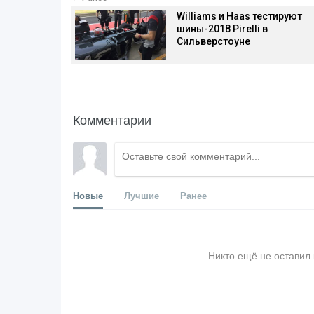
Williams и Haas тестируют
шины-2018 Pirelli в
Сильверстоуне
Комментарии
Новые
Лучшие
Ранее
Никто ещё не оставил