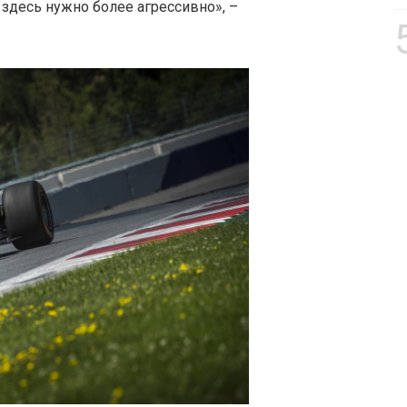
здесь нужно более агрессивно», –