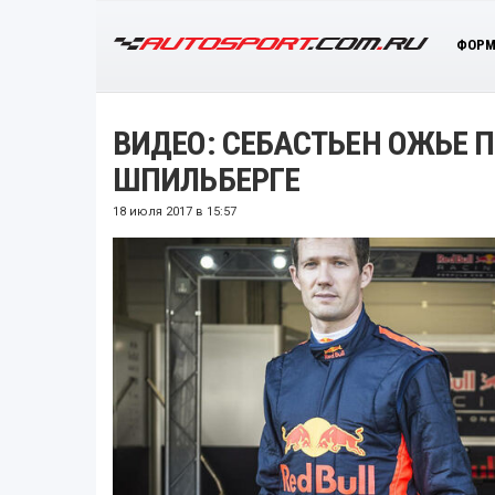
ФОРМ
ВИДЕО: СЕБАСТЬЕН ОЖЬЕ 
ШПИЛЬБЕРГЕ
18 июля 2017 в 15:57