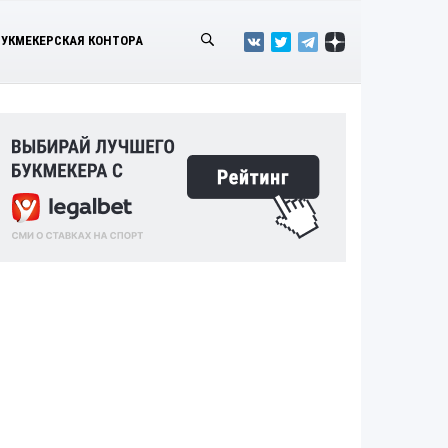
БУКМЕКЕРСКАЯ КОНТОРА