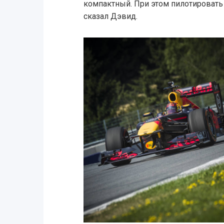
компактный. При этом пилотировать 
сказал Дэвид.