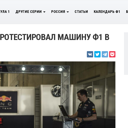
УЛА 1
ДРУГИЕ СЕРИИ
РОССИЯ
СТАТЬИ
КАЛЕНДАРЬ Ф1
ПРОТЕСТИРОВАЛ МАШИНУ Ф1 В