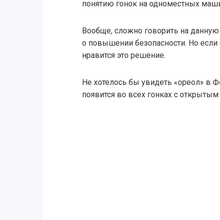
понятию гонок на одноместных маши
Вообще, сложно говорить на данную 
о повышении безопасности. Но если с
нравится это решение.
Не хотелось бы увидеть «ореол» в Фо
появится во всех гонках с открытым