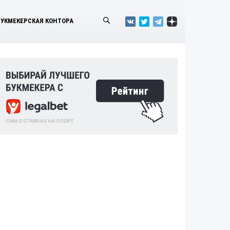
БУКМЕКЕРСКАЯ КОНТОРА