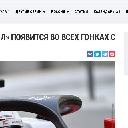
УЛА 1
ДРУГИЕ СЕРИИ
РОССИЯ
СТАТЬИ
КАЛЕНДАРЬ Ф1
Л» ПОЯВИТСЯ ВО ВСЕХ ГОНКАХ С