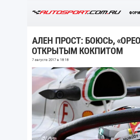
ФОРМ
АЛЕН ПРОСТ: БОЮСЬ, «ОРЕО
ОТКРЫТЫМ КОКПИТОМ
7 августа 2017 в 18:18