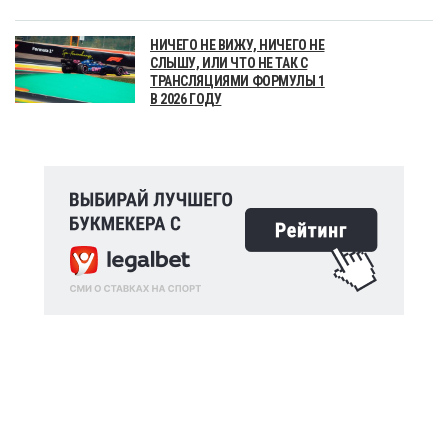
НИЧЕГО НЕ ВИЖУ, НИЧЕГО НЕ
СЛЫШУ, ИЛИ ЧТО НЕ ТАК С
ТРАНСЛЯЦИЯМИ ФОРМУЛЫ 1
В 2026 ГОДУ