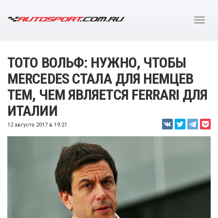
ТОТО ВОЛЬФ: НУЖНО, ЧТОБЫ
MERCEDES СТАЛА ДЛЯ НЕМЦЕВ
ТЕМ, ЧЕМ ЯВЛЯЕТСЯ FERRARI ДЛЯ
ИТАЛИИ
12 августа 2017 в 19:21