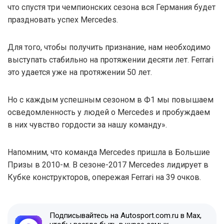
что спустя три чемпионских сезона вся Германия будет
праздновать успех Mercedes.
Для того, чтобы получить признание, нам необходимо
выступать стабильно на протяжении десяти лет. Ferrari
это удается уже на протяжении 50 лет.
Но с каждым успешным сезоном в Ф1 мы повышаем
осведомленность у людей о Mercedes и пробуждаем
в них чувство гордости за нашу команду».
Напомним, что команда Mercedes пришла в Большие
Призы в 2010-м. В сезоне-2017 Mercedes лидирует в
Кубке конструкторов, опережая Ferrari на 39 очков.
Подписывайтесь на Autosport.com.ru в Max,