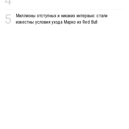
4
5
Миллионы отступных и никаких интервью: стали
известны условия ухода Марко из Red Bull