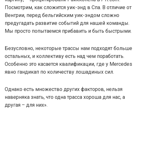
Посмотрим, как сложится уик-энд в Спа. В отличие от
Венгрии, перед бельгийским уик-эндом сложно
предугадать развитие событий для нашей команды.
Мы просто попытаемся прибавить и быть быстрыми.
Безусловно, некоторые трассы нам подходят больше
остальных, и коллективу есть над чем поработать.
Особенно это касается квалификации, где у Mercedes
явно гандикап по количеству лошадиных сил.
Однако есть множество других факторов, нельзя
наверняка знать, что одна трасса хороша для нас, а
другая – для них».