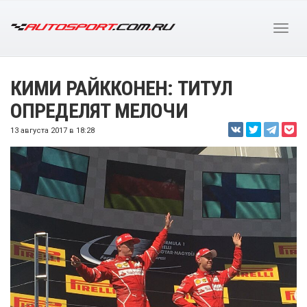
КИМИ РАЙККОНЕН: ТИТУЛ
ОПРЕДЕЛЯТ МЕЛОЧИ
13 августа 2017 в 18:28