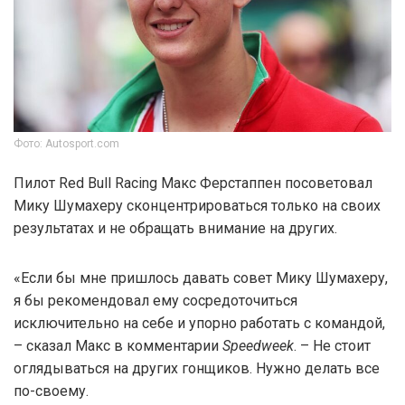
Фото: Autosport.com
Пилот Red Bull Racing Макс Ферстаппен посоветовал
Мику Шумахеру сконцентрироваться только на своих
результатах и не обращать внимание на других.
«Если бы мне пришлось давать совет Мику Шумахеру,
я бы рекомендовал ему сосредоточиться
исключительно на себе и упорно работать с командой,
– сказал Макс в комментарии
Speedweek
. – Не стоит
оглядываться на других гонщиков. Нужно делать все
по-своему.