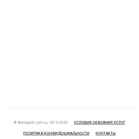
© Autosport.com.ru, 2013-2025
УСЛОВИЯ ОКАЗАНИЯ УСЛУГ
ПОЛИТИКА КОНФИДЕНЦИАЛЬНОСТИ
КОНТАКТЫ