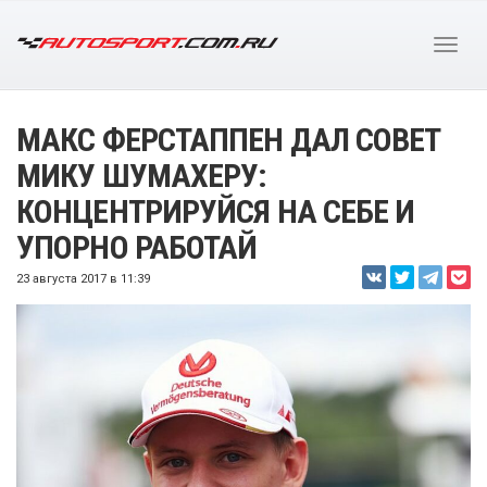
МАКС ФЕРСТАППЕН ДАЛ СОВЕТ
МИКУ ШУМАХЕРУ:
КОНЦЕНТРИРУЙСЯ НА СЕБЕ И
УПОРНО РАБОТАЙ
23 августа 2017 в 11:39