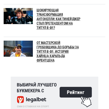
ШОКИРУЮЩАЯ
ТРАНСФОРМАЦИЯ
АНТОНЕЛЛИ: КАК ТИНЕЙДЖЕР
СТАЛ ПРЕТЕНДЕНТОМ НА
ТИТУЛ В Ф1?
ОТ МАСТЕРСКОЙ
ГРОБОВЩИКА ДО БОРЬБЫ ЗА
ТИТУЛ В Ф1. ИСТОРИЯ
ХАЙНЦА-ХАРАЛЬДА
ФРЕНТЦЕНА