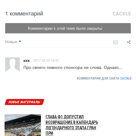
1 комментарий
Комментарии к этой теме были закрыты
Новые
ккк
2017.08.23 18:45
Про своего пивного спонсора ни слова. Однако...
КОММЕНТАРИИ ДЛЯ САЙТА
CACKL
E
НОВЫЕ МАТЕРИАЛЫ
ГЛАВА Ф1 ДОПУСТИЛ
ВОЗВРАЩЕНИЕ В КАЛЕНДАРЬ
ЛЕГЕНДАРНОГО ЭТАПА ГРАН
ПРИ