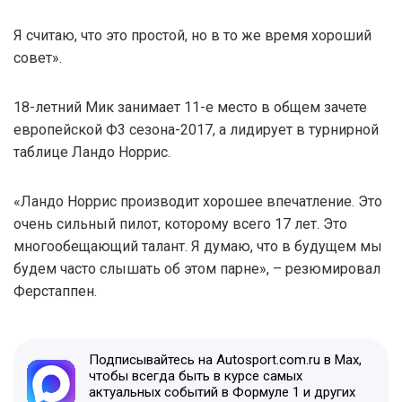
Я считаю, что это простой, но в то же время хороший
совет».
18-летний Мик занимает 11-е место в общем зачете
европейской Ф3 сезона-2017, а лидирует в турнирной
таблице Ландо Норрис.
«Ландо Норрис производит хорошее впечатление. Это
очень сильный пилот, которому всего 17 лет. Это
многообещающий талант. Я думаю, что в будущем мы
будем часто слышать об этом парне», – резюмировал
Ферстаппен.
Подписывайтесь на Autosport.com.ru в Max,
чтобы всегда быть в курсе самых
актуальных событий в Формуле 1 и других