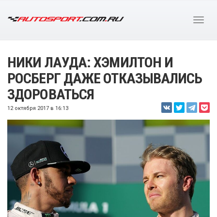
НИКИ ЛАУДА: ХЭМИЛТОН И
РОСБЕРГ ДАЖЕ ОТКАЗЫВАЛИСЬ
ЗДОРОВАТЬСЯ
12 октября 2017 в 16:13