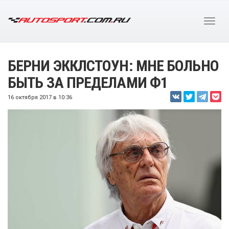
БЕРНИ ЭККЛСТОУН: МНЕ БОЛЬНО
БЫТЬ ЗА ПРЕДЕЛАМИ Ф1
16 октября 2017 в 10:36