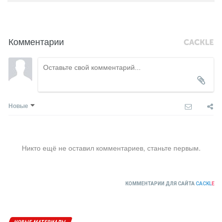
Комментарии
Новые
Никто ещё не оставил комментариев, станьте первым.
КОММЕНТАРИИ ДЛЯ САЙТА
CACKL
E