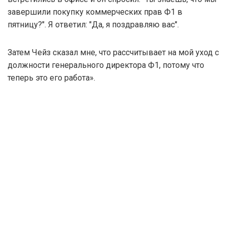
завершили покупку коммерческих прав Ф1 в
пятницу?". Я ответил: "Да, я поздравляю вас".
Затем Чейз сказал мне, что рассчитывает на мой уход с
должности генерального директора Ф1, потому что
теперь это его работа».