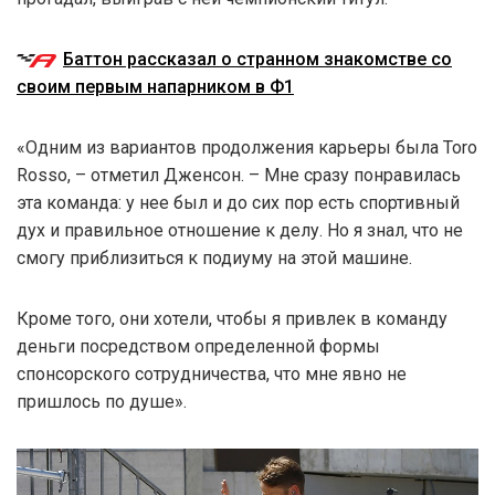
Баттон рассказал о странном знакомстве со
своим первым напарником в Ф1
«Одним из вариантов продолжения карьеры была Toro
Rosso, – отметил Дженсон. – Мне сразу понравилась
эта команда: у нее был и до сих пор есть спортивный
дух и правильное отношение к делу. Но я знал, что не
смогу приблизиться к подиуму на этой машине.
Кроме того, они хотели, чтобы я привлек в команду
деньги посредством определенной формы
спонсорского сотрудничества, что мне явно не
пришлось по душе».