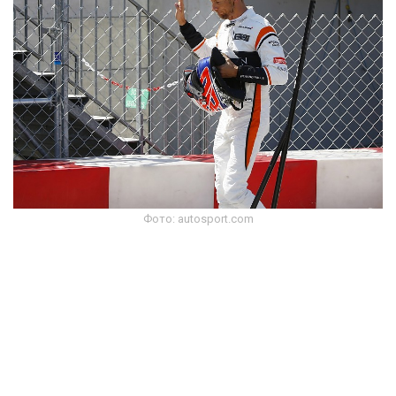
Фото: autosport.com