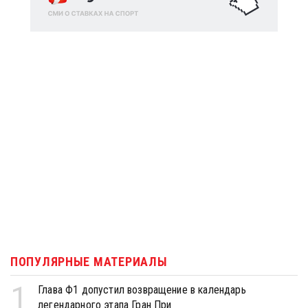
ПОПУЛЯРНЫЕ МАТЕРИАЛЫ
1
Глава Ф1 допустил возвращение в календарь
легендарного этапа Гран При