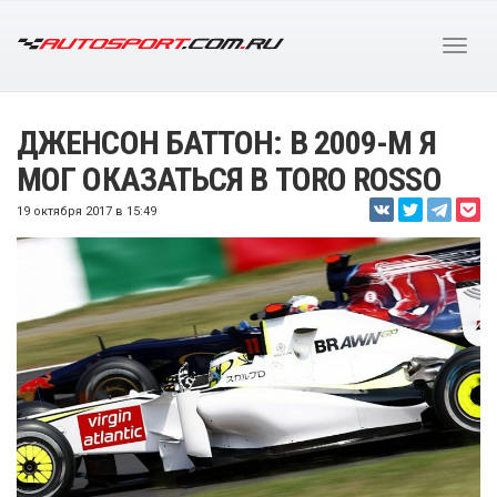
ДЖЕНСОН БАТТОН: В 2009-М Я
МОГ ОКАЗАТЬСЯ В TORO ROSSO
19 октября 2017 в 15:49