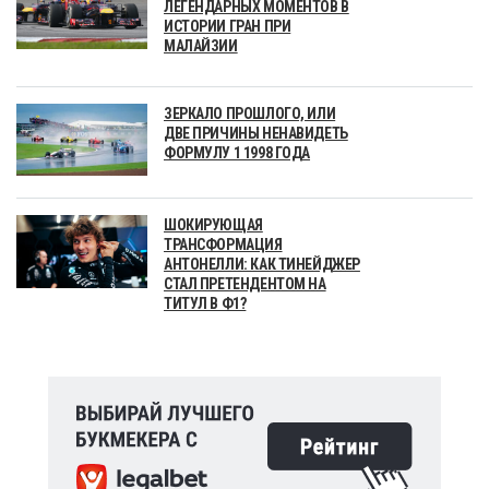
ЛЕГЕНДАРНЫХ МОМЕНТОВ В
ИСТОРИИ ГРАН ПРИ
МАЛАЙЗИИ
ЗЕРКАЛО ПРОШЛОГО, ИЛИ
ДВЕ ПРИЧИНЫ НЕНАВИДЕТЬ
ФОРМУЛУ 1 1998 ГОДА
ШОКИРУЮЩАЯ
ТРАНСФОРМАЦИЯ
АНТОНЕЛЛИ: КАК ТИНЕЙДЖЕР
СТАЛ ПРЕТЕНДЕНТОМ НА
ТИТУЛ В Ф1?