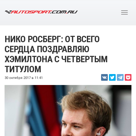
НИКО РОСБЕРГ: ОТ ВСЕГО
СЕРДЦА ПОЗДРАВЛЯЮ
ХЭМИЛТОНА С ЧЕТВЕРТЫМ
ТИТУЛОМ
30 октября 2017 в 11:41