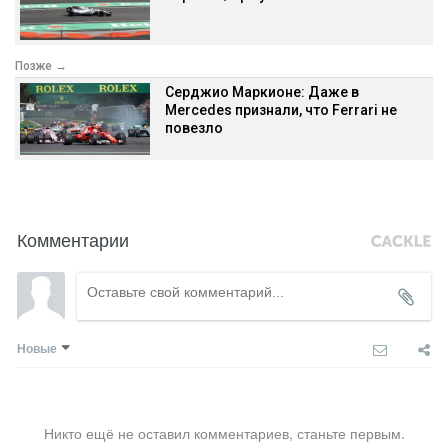
Позже →
Серджио Маркионе: Даже в
Mercedes признали, что Ferrari не
повезло
Комментарии
Новые
Никто ещё не оставил комментариев, станьте первым.