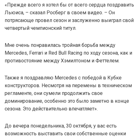
«Прежде всего я хотел бы от всего сердца поздравить
Льюиса, – сказал Росберг в своем видео. – Он
потрясающе провел сезон и заслуженно выиграл свой
четвертый чемпионский титул.
Мне очень понравилась тройная борьба между
Mercedes, Ferrari и Red Bull Racing по ходу сезона, как и
противостояние между Хэмилтоном и Феттелем.
Также я поздравляю Mercedes с победой в Кубке
конструкторов. Несмотря на перемены в техническом
регламенте, они сумели продолжить свое
доминирование, особенно это было заметно в конце
сезона. Это действительно впечатляет».
До вечера понедельника, 30 октября, у вас есть
возможность выставить свои собственные оценки