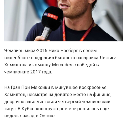
Чемпион мира-2016 Нико Росберг в своем
видеоблоге поздравил бывшего напарника Льюиса
Хэмилтона и команду Mercedes с победой в
чемпионате 2017 года.
На Гран При Мексики в минувшее воскресенье
Хэмилтон, несмотря на девятое место на финише,
досрочно завоевал свой четвертый чемпионский
титул. В Кубке конструкторов все решилось еще
неделю назад в Остине.