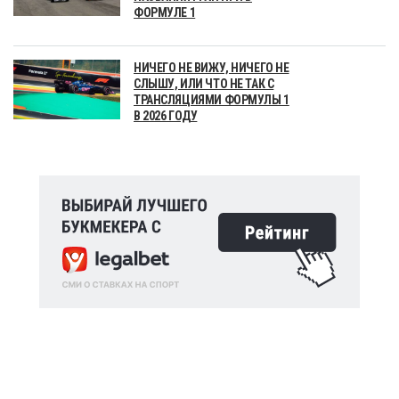
ФОРМУЛЕ 1
НИЧЕГО НЕ ВИЖУ, НИЧЕГО НЕ
СЛЫШУ, ИЛИ ЧТО НЕ ТАК С
ТРАНСЛЯЦИЯМИ ФОРМУЛЫ 1
В 2026 ГОДУ