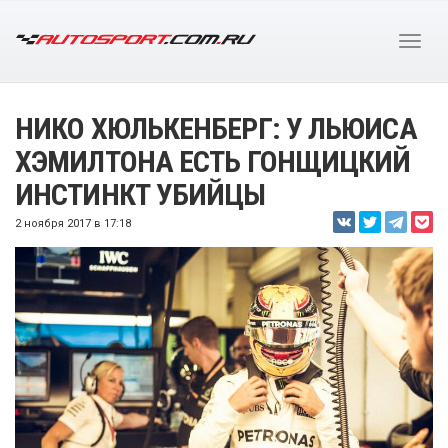
НИКО ХЮЛЬКЕНБЕРГ: У ЛЬЮИСА
ХЭМИЛТОНА ЕСТЬ ГОНЩИЦКИЙ
ИНСТИНКТ УБИЙЦЫ
2 ноября 2017 в 17:18