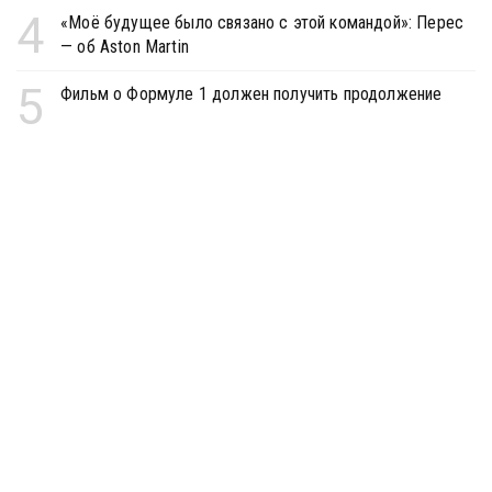
4
«Моё будущее было связано с этой командой»: Перес
— об Aston Martin
5
Фильм о Формуле 1 должен получить продолжение