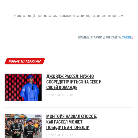
Никто ещё не оставил комментариев, станьте первым.
КОММЕНТАРИИ ДЛЯ САЙТА
CACKL
E
НОВЫЕ МАТЕРИАЛЫ
ДЖОРДЖ РАССЕЛ: НУЖНО
СОСРЕДОТОЧИТЬСЯ НА СЕБЕ И
СВОЕЙ КОМАНДЕ
Сегодня в 17:18
МОНТОЙЯ НАЗВАЛ СПОСОБ,
КАК РАССЕЛ МОЖЕТ
ПОБЕДИТЬ АНТОНЕЛЛИ
Сегодня в 16:17