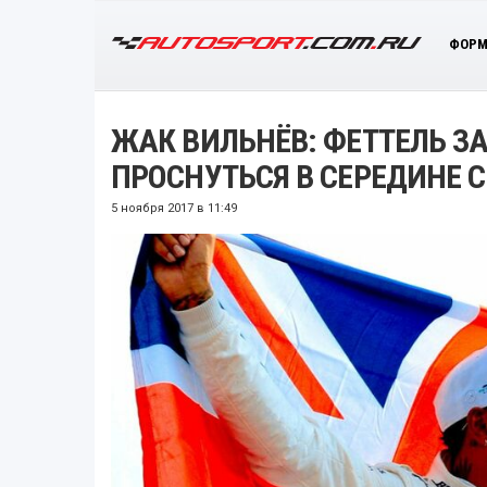
ФОРМ
ЖАК ВИЛЬНЁВ: ФЕТТЕЛЬ З
ПРОСНУТЬСЯ В СЕРЕДИНЕ 
5 ноября 2017 в 11:49