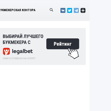
БУКМЕКЕРСКАЯ КОНТОРА